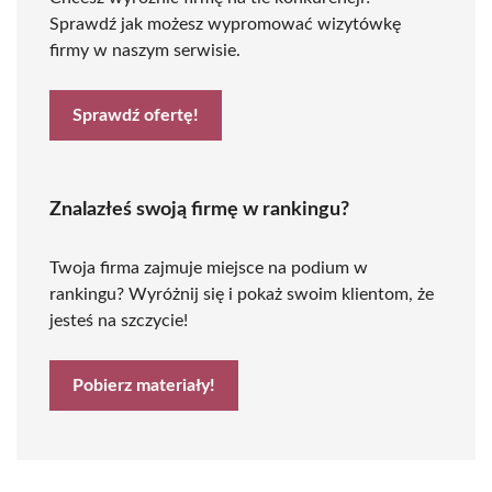
Sprawdź jak możesz wypromować wizytówkę
firmy w naszym serwisie.
Sprawdź ofertę!
Znalazłeś swoją firmę w rankingu?
Twoja firma zajmuje miejsce na podium w
rankingu? Wyróżnij się i pokaż swoim klientom, że
jesteś na szczycie!
Pobierz materiały!