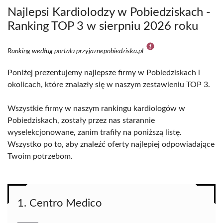
Najlepsi Kardiolodzy w Pobiedziskach -
Ranking TOP 3 w sierpniu 2026 roku
Ranking według portalu przyjaznepobiedziska.pl
Poniżej prezentujemy najlepsze firmy w Pobiedziskach i
okolicach, które znalazły się w naszym zestawieniu TOP 3.
Wszystkie firmy w naszym rankingu kardiologów w
Pobiedziskach, zostały przez nas starannie
wyselekcjonowane, zanim trafiły na poniższą listę.
Wszystko po to, aby znaleźć oferty najlepiej odpowiadające
Twoim potrzebom.
1. Centro Medico