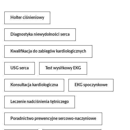
Holter ciśnieniowy
Diagnostyka niewydolności serca
Kwalifikacja do zabiegów kardiologicznych
USG serca
Test wysiłkowy EKG
Konsultacja kardiologiczna
EKG spoczynkowe
Leczenie nadciśnienia tętniczego
Poradnictwo prewencyjne sercowo-naczyniowe