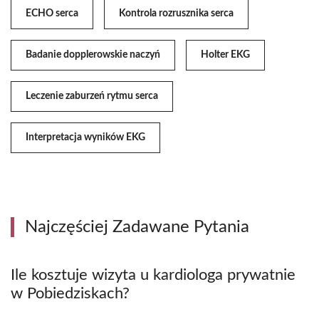
ECHO serca
Kontrola rozrusznika serca
Badanie dopplerowskie naczyń
Holter EKG
Leczenie zaburzeń rytmu serca
Interpretacja wyników EKG
Najczęściej Zadawane Pytania
Ile kosztuje wizyta u kardiologa prywatnie
w Pobiedziskach?