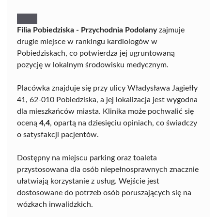
Filia Pobiedziska - Przychodnia Podolany
zajmuje
drugie miejsce w rankingu kardiologów w
Pobiedziskach, co potwierdza jej ugruntowaną
pozycję w lokalnym środowisku medycznym.
Placówka znajduje się przy ulicy Władysława Jagiełły
41, 62-010 Pobiedziska, a jej lokalizacja jest wygodna
dla mieszkańców miasta. Klinika może pochwalić się
oceną
4,4
, opartą na dziesięciu opiniach, co świadczy
o satysfakcji pacjentów.
Dostępny na miejscu parking oraz toaleta
przystosowana dla osób niepełnosprawnych znacznie
ułatwiają korzystanie z usług. Wejście jest
dostosowane do potrzeb osób poruszających się na
wózkach inwalidzkich.