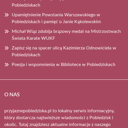
Pobiedziskach
Upamiętnienie Powstania Warszawskiego w
Pobiedziskach i pamięć o Janie Kąkolewskim
Michał Wiąz zdobija brązowy medal na Mistrzostwach
Świata Karate WUKF
Zapisz się na spacer ulicą Kazimierza Odnowiciela w
Pobiedziskach
Poezja i wspomnienia w Bibliotece w Pobiedziskach
O NAS
przyjaznepobiedziska.pl to lokalny serwis informacyjny,
który dostarcza najświeższe wiadomości z Pobiedzisk i
okolic. Tutaj znajdziesz aktualne informacje z naszego