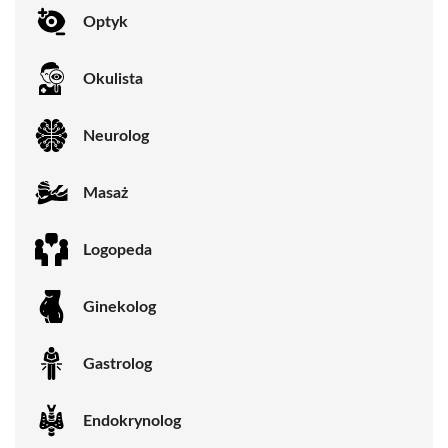
Optyk
Okulista
Neurolog
Masaż
Logopeda
Ginekolog
Gastrolog
Endokrynolog