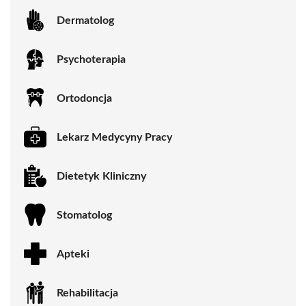
Dermatolog
Psychoterapia
Ortodoncja
Lekarz Medycyny Pracy
Dietetyk Kliniczny
Stomatolog
Apteki
Rehabilitacja