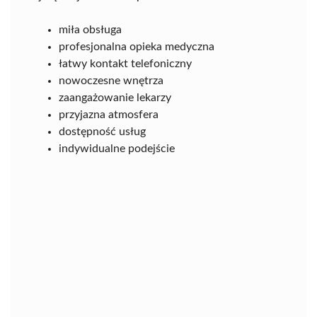
miła obsługa
profesjonalna opieka medyczna
łatwy kontakt telefoniczny
nowoczesne wnętrza
zaangażowanie lekarzy
przyjazna atmosfera
dostępność usług
indywidualne podejście