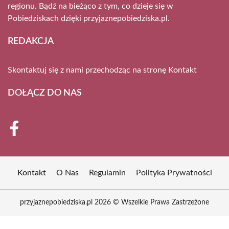
regionu. Bądź na bieżąco z tym, co dzieje się w
Pobiedziskach dzięki przyjaznepobiedziska.pl.
REDAKCJA
Skontaktuj się z nami przechodząc na stronę
Kontakt
DOŁĄCZ DO NAS
Kontakt
O Nas
Regulamin
Polityka Prywatności
przyjaznepobiedziska.pl 2026 © Wszelkie Prawa Zastrzeżone