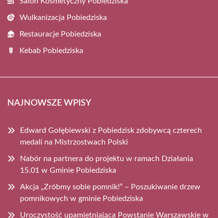
Salon Kosmetyczny Pobiedziska
Wulkanizacja Pobiedziska
Restauracje Pobiedziska
Kebab Pobiedziska
NAJNOWSZE WPISY
Edward Gołębiewski z Pobiedzisk zdobywcą czterech
medali na Mistrzostwach Polski
Nabór na partnera do projektu w ramach Działania
15.01 w Gminie Pobiedziska
Akcja „Zróbmy sobie pomnik!” – Poszukiwanie drzew
pomnikowych w gminie Pobiedziska
Uroczystość upamiętniająca Powstanie Warszawskie w