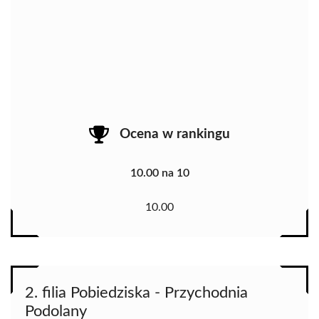
Ocena w rankingu
10.00 na 10
10.00
2. filia Pobiedziska - Przychodnia
Podolany