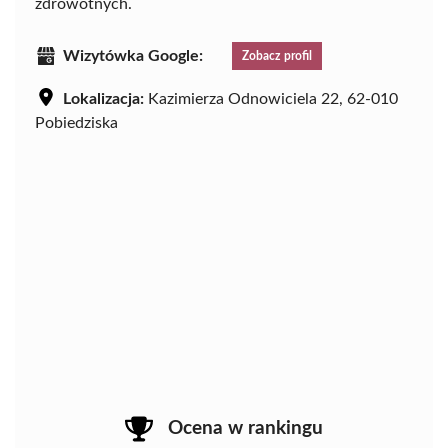
zdrowotnych.
Wizytówka Google:
Zobacz profil
Lokalizacja:
Kazimierza Odnowiciela 22, 62-010
Pobiedziska
Ocena w rankingu