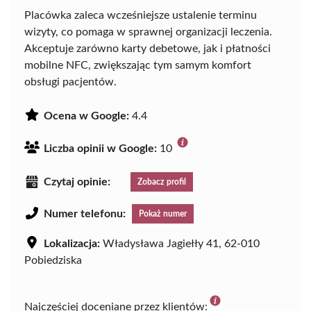
Placówka zaleca wcześniejsze ustalenie terminu
wizyty, co pomaga w sprawnej organizacji leczenia.
Akceptuje zarówno karty debetowe, jak i płatności
mobilne NFC, zwiększając tym samym komfort
obsługi pacjentów.
Ocena w Google:
4.4
Liczba opinii w Google:
10
Czytaj opinie:
Zobacz profil
Numer telefonu:
Pokaż numer
Lokalizacja:
Władysława Jagiełły 41, 62-010
Pobiedziska
Najczęściej doceniane przez klientów: