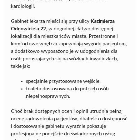
kardiologii.
Gabinet lekarza mieści się przy ulicy
Kazimierza
Odnowiciela 22
, w dogodnej i łatwo dostępnej
lokalizacji dla mieszkańców miasta. Przestronne i
komfortowe wnętrza zapewniają wygodę pacjentom,
a dodatkowo wyposażono je w udogodnienia dla
osób poruszających się na wózkach inwalidzkich,
takie jak:
specjalnie przystosowane wejście,
toaleta dostosowana do potrzeb osób
niepełnosprawnych.
Choć brak dostępnych ocen i opinii utrudnia pełną
ocenę zadowolenia pacjentów, dbałość o dostępność
i dostosowanie gabinetu wyraźnie pokazuje
profesjonalne podejście do świadczonych usług