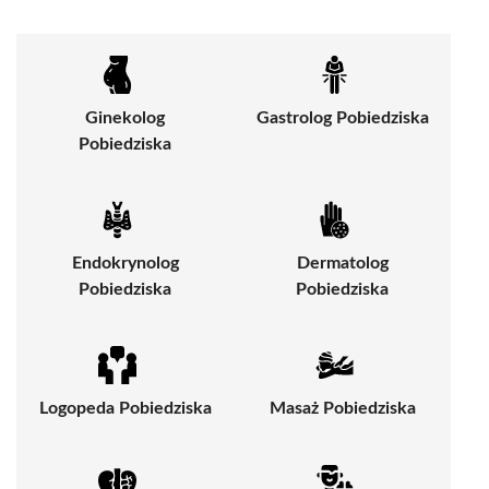
Ginekolog
Gastrolog Pobiedziska
Pobiedziska
Endokrynolog
Dermatolog
Pobiedziska
Pobiedziska
Logopeda Pobiedziska
Masaż Pobiedziska