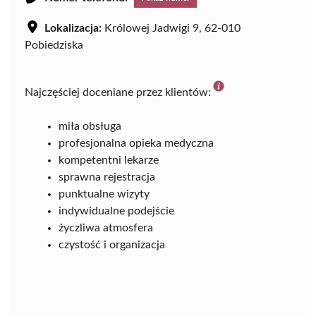
Lokalizacja:
Królowej Jadwigi 9, 62-010
Pobiedziska
Najczęściej doceniane przez klientów:
miła obsługa
profesjonalna opieka medyczna
kompetentni lekarze
sprawna rejestracja
punktualne wizyty
indywidualne podejście
życzliwa atmosfera
czystość i organizacja