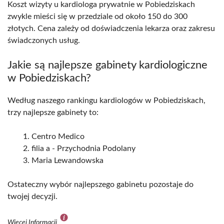
Koszt wizyty u kardiologa prywatnie w Pobiedziskach
zwykle mieści się w przedziale od około 150 do 300
złotych. Cena zależy od doświadczenia lekarza oraz zakresu
świadczonych usług.
Jakie są najlepsze gabinety kardiologiczne
w Pobiedziskach?
Według naszego rankingu kardiologów w Pobiedziskach,
trzy najlepsze gabinety to:
Centro Medico
filia a - Przychodnia Podolany
Maria Lewandowska
Ostateczny wybór najlepszego gabinetu pozostaje do
twojej decyzji.
Więcej Informacji