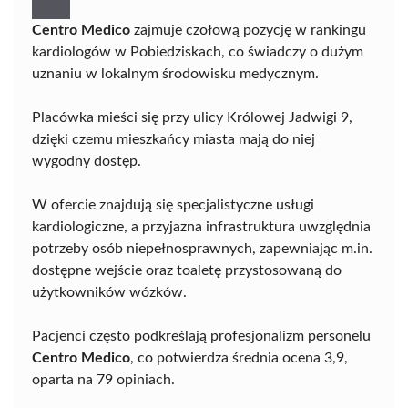
Centro Medico
zajmuje czołową pozycję w rankingu
kardiologów w Pobiedziskach, co świadczy o dużym
uznaniu w lokalnym środowisku medycznym.
Placówka mieści się przy ulicy Królowej Jadwigi 9,
dzięki czemu mieszkańcy miasta mają do niej
wygodny dostęp.
W ofercie znajdują się specjalistyczne usługi
kardiologiczne, a przyjazna infrastruktura uwzględnia
potrzeby osób niepełnosprawnych, zapewniając m.in.
dostępne wejście oraz toaletę przystosowaną do
użytkowników wózków.
Pacjenci często podkreślają profesjonalizm personelu
Centro Medico
, co potwierdza średnia ocena 3,9,
oparta na 79 opiniach.