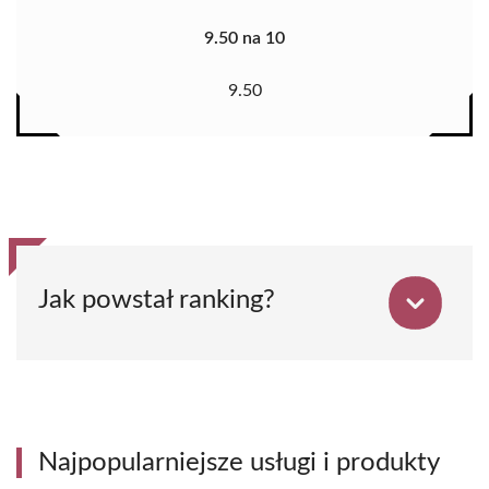
9.50 na 10
9.50
Jak powstał ranking?
Najpopularniejsze usługi i produkty