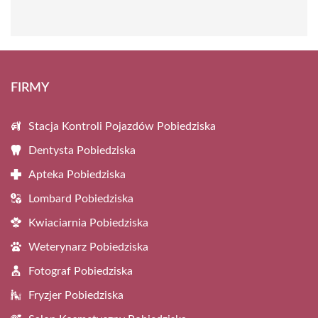
FIRMY
Stacja Kontroli Pojazdów Pobiedziska
Dentysta Pobiedziska
Apteka Pobiedziska
Lombard Pobiedziska
Kwiaciarnia Pobiedziska
Weterynarz Pobiedziska
Fotograf Pobiedziska
Fryzjer Pobiedziska