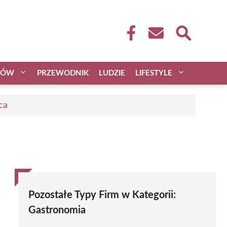
CÓW
PRZEWODNIK
LUDZIE
LIFESTYLE
ca
Pozostałe Typy Firm w Kategorii:
Gastronomia