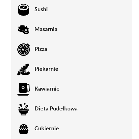
Sushi
Masarnia
Pizza
Piekarnie
Kawiarnie
Dieta Pudełkowa
Cukiernie