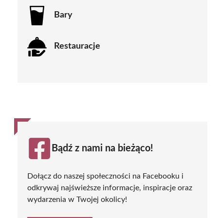
Bary
Restauracje
Bądź z nami na bieżąco!
Dołącz do naszej społeczności na Facebooku i
odkrywaj najświeższe informacje, inspiracje oraz
wydarzenia w Twojej okolicy!