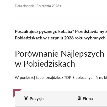
Data dodania:
3 sierpnia 2026 r.
Poszukujesz pysznego kebaba? Przedstawiamy ze
Pobiedziskach w sierpniu 2026 roku wybranych s
Porównanie Najlepszych
w Pobiedziskach
W poniższej tabeli znajdziesz TOP 3 polecanych firm, 
Pozycja
Firma