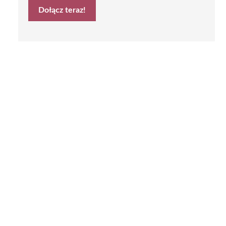
Dołącz teraz!