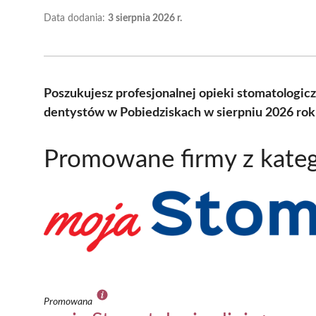
Data dodania:
3 sierpnia 2026 r.
Poszukujesz profesjonalnej opieki stomatologic
dentystów w Pobiedziskach w sierpniu 2026 rok
Promowane firmy z kateg
Promowana