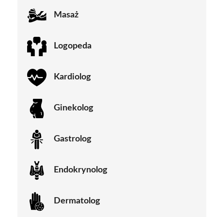
Masaż
Logopeda
Kardiolog
Ginekolog
Gastrolog
Endokrynolog
Dermatolog