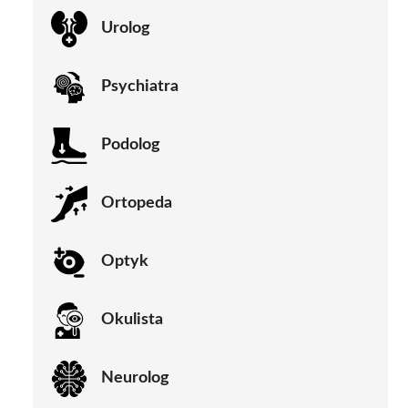
Urolog
Psychiatra
Podolog
Ortopeda
Optyk
Okulista
Neurolog