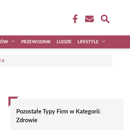
CÓW
PRZEWODNIK
LUDZIE
LIFESTYLE
ca
Pozostałe Typy Firm w Kategorii:
Zdrowie