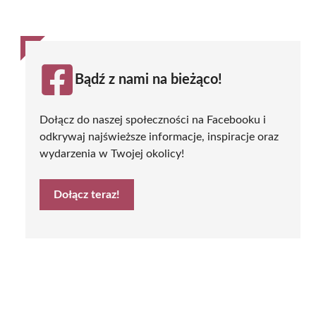
Bądź z nami na bieżąco!
Dołącz do naszej społeczności na Facebooku i
odkrywaj najświeższe informacje, inspiracje oraz
wydarzenia w Twojej okolicy!
Dołącz teraz!