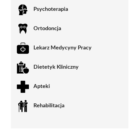
Psychoterapia
Ortodoncja
Lekarz Medycyny Pracy
Dietetyk Kliniczny
Apteki
Rehabilitacja