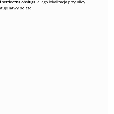
i serdeczną obsługą
, a jego lokalizacja przy ulicy
tuje łatwy dojazd.