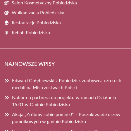
Salon Kosmetyczny Pobiedziska
Wulkanizacja Pobiedziska
Restauracje Pobiedziska
Kebab Pobiedziska
NAJNOWSZE WPISY
Edward Gołębiewski z Pobiedzisk zdobywcą czterech
medali na Mistrzostwach Polski
Nabór na partnera do projektu w ramach Działania
15.01 w Gminie Pobiedziska
Akcja „Zróbmy sobie pomnik!” – Poszukiwanie drzew
pomnikowych w gminie Pobiedziska