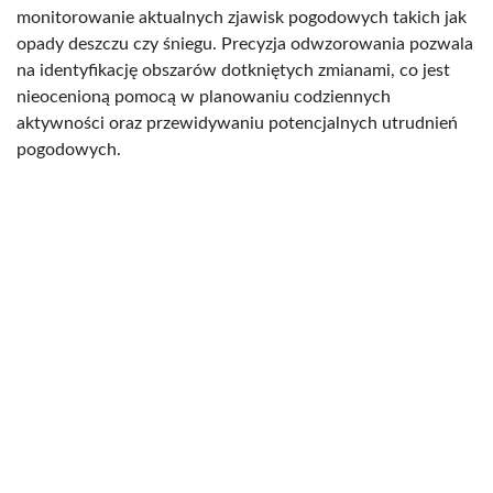
monitorowanie aktualnych zjawisk pogodowych takich jak
opady deszczu czy śniegu. Precyzja odwzorowania pozwala
na identyfikację obszarów dotkniętych zmianami, co jest
nieocenioną pomocą w planowaniu codziennych
aktywności oraz przewidywaniu potencjalnych utrudnień
pogodowych.