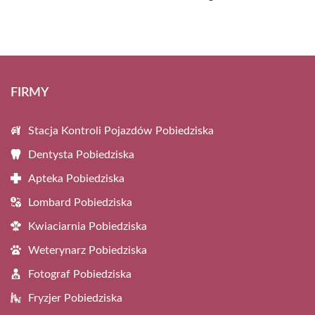
FIRMY
Stacja Kontroli Pojazdów Pobiedziska
Dentysta Pobiedziska
Apteka Pobiedziska
Lombard Pobiedziska
Kwiaciarnia Pobiedziska
Weterynarz Pobiedziska
Fotograf Pobiedziska
Fryzjer Pobiedziska