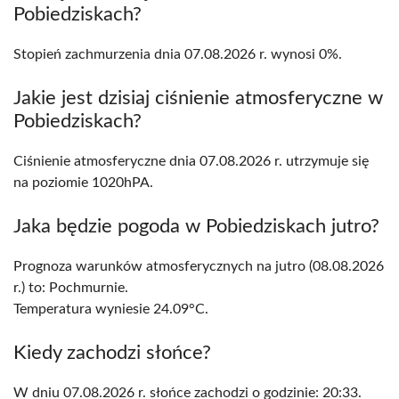
Pobiedziskach?
Stopień zachmurzenia dnia 07.08.2026 r. wynosi 0%.
Jakie jest dzisiaj ciśnienie atmosferyczne w
Pobiedziskach?
Ciśnienie atmosferyczne dnia 07.08.2026 r. utrzymuje się
na poziomie 1020hPA.
Jaka będzie pogoda w Pobiedziskach jutro?
Prognoza warunków atmosferycznych na jutro (08.08.2026
r.) to: Pochmurnie.
Temperatura wyniesie 24.09°C.
Kiedy zachodzi słońce?
W dniu 07.08.2026 r. słońce zachodzi o godzinie: 20:33.