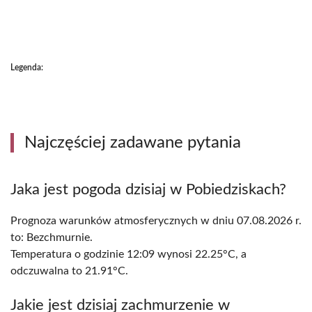
Legenda:
Najczęściej zadawane pytania
Jaka jest pogoda dzisiaj w Pobiedziskach?
Prognoza warunków atmosferycznych w dniu 07.08.2026 r.
to: Bezchmurnie.
Temperatura o godzinie 12:09 wynosi 22.25°C, a
odczuwalna to 21.91°C.
Jakie jest dzisiaj zachmurzenie w