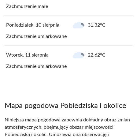
Zachmurzenie małe
Poniedziałek, 10 sierpnia
31.32°C
Zachmurzenie umiarkowane
Wtorek, 11 sierpnia
22.62°C
Zachmurzenie umiarkowane
Mapa pogodowa Pobiedziska i okolice
Niniejsza mapa pogodowa zapewnia dokładny obraz zmian
atmosferycznych, obejmujący obszar miejscowości
Pobiedziska i okolic. Umożliwia ona obserwację i