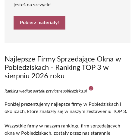
jesteś na szczycie!
Pobierz materiały!
Najlepsze Firmy Sprzedające Okna w
Pobiedziskach - Ranking TOP 3 w
sierpniu 2026 roku
Ranking według portalu przyjaznepobiedziska.pl
Poniżej prezentujemy najlepsze firmy w Pobiedziskach i
okolicach, które znalazły się w naszym zestawieniu TOP 3.
Wszystkie firmy w naszym rankingu firm sprzedających
okna w Pobiedziskach, zostały przez nas starannie