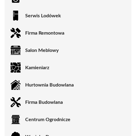
Serwis Lodówek
Firma Remontowa
Salon Meblowy
Kamieniarz
Hurtownia Budowlana
Firma Budowlana
Centrum Ogrodnicze