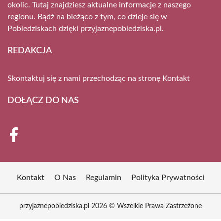
okolic. Tutaj znajdziesz aktualne informacje z naszego
regionu. Bądź na bieżąco z tym, co dzieje się w
Pobiedziskach dzięki przyjaznepobiedziska.pl.
REDAKCJA
Skontaktuj się z nami przechodząc na stronę
Kontakt
DOŁĄCZ DO NAS
Kontakt
O Nas
Regulamin
Polityka Prywatności
przyjaznepobiedziska.pl 2026 © Wszelkie Prawa Zastrzeżone