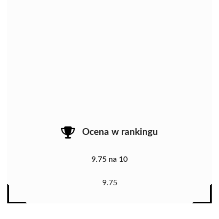
Ocena w rankingu
9.75 na 10
9.75