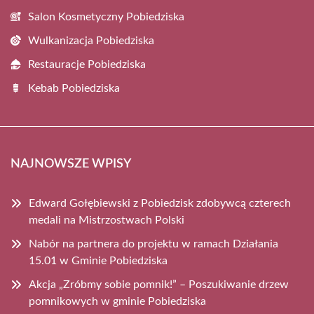
Salon Kosmetyczny Pobiedziska
Wulkanizacja Pobiedziska
Restauracje Pobiedziska
Kebab Pobiedziska
NAJNOWSZE WPISY
Edward Gołębiewski z Pobiedzisk zdobywcą czterech
medali na Mistrzostwach Polski
Nabór na partnera do projektu w ramach Działania
15.01 w Gminie Pobiedziska
Akcja „Zróbmy sobie pomnik!” – Poszukiwanie drzew
pomnikowych w gminie Pobiedziska