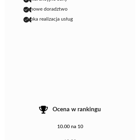
fachowe doradztwo
szybka realizacja usług
Ocena w rankingu
10.00 na 10