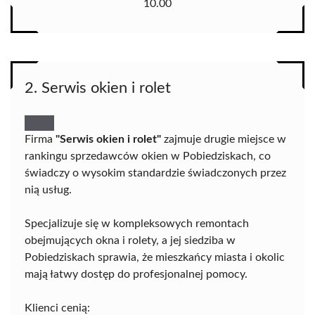
10.00
2. Serwis okien i rolet
Firma
"Serwis okien i rolet"
zajmuje drugie miejsce w
rankingu sprzedawców okien w Pobiedziskach, co
świadczy o wysokim standardzie świadczonych przez
nią usług.
Specjalizuje się w kompleksowych remontach
obejmujących okna i rolety, a jej siedziba w
Pobiedziskach sprawia, że mieszkańcy miasta i okolic
mają łatwy dostęp do profesjonalnej pomocy.
Klienci cenią: