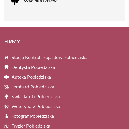
Wycinka Drzew
FIRMY
Stacja Kontroli Pojazdów Pobiedziska
Dentysta Pobiedziska
Apteka Pobiedziska
Lombard Pobiedziska
Kwiaciarnia Pobiedziska
Weterynarz Pobiedziska
Fotograf Pobiedziska
Fryzjer Pobiedziska