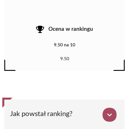
Ocena w rankingu
9.50 na 10
9.50
Jak powstał ranking?