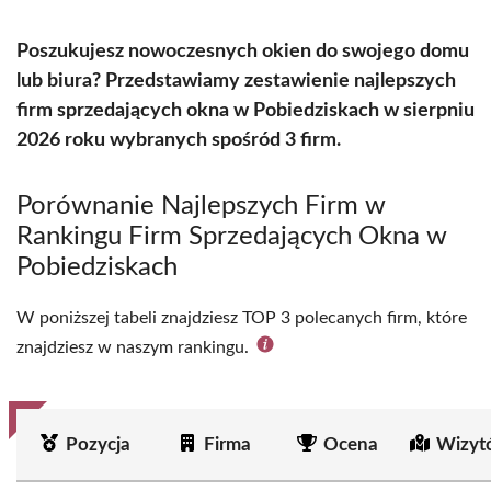
Poszukujesz nowoczesnych okien do swojego domu
lub biura? Przedstawiamy zestawienie najlepszych
firm sprzedających okna w Pobiedziskach w sierpniu
2026 roku wybranych spośród 3 firm.
Porównanie Najlepszych Firm w
Rankingu Firm Sprzedających Okna w
Pobiedziskach
W poniższej tabeli znajdziesz TOP 3 polecanych firm, które
znajdziesz w naszym rankingu.
Pozycja
Firma
Ocena
Wizyt