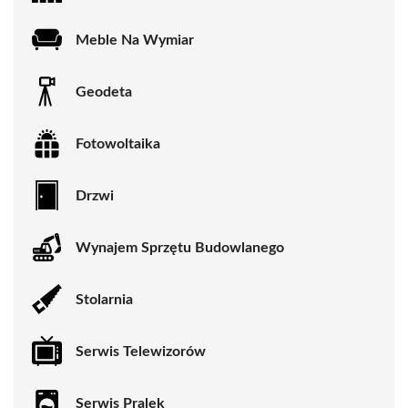
Meble Na Wymiar
Geodeta
Fotowoltaika
Drzwi
Wynajem Sprzętu Budowlanego
Stolarnia
Serwis Telewizorów
Serwis Pralek