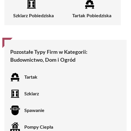
Szklarz Pobiedziska
Tartak Pobiedziska
Pozostałe Typy Firm w Kategorii:
Budownictwo, Dom i Ogród
Tartak
Szklarz
Spawanie
Pompy Ciepła