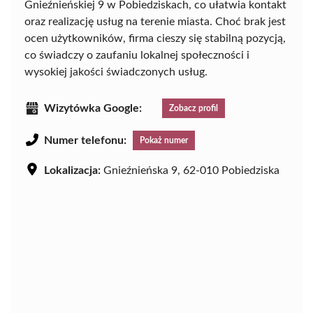
Gnieźnieńskiej 9 w Pobiedziskach, co ułatwia kontakt
oraz realizację usług na terenie miasta. Choć brak jest
ocen użytkowników, firma cieszy się stabilną pozycją,
co świadczy o zaufaniu lokalnej społeczności i
wysokiej jakości świadczonych usług.
Wizytówka Google:
Zobacz profil
Numer telefonu:
Pokaż numer
Lokalizacja:
Gnieźnieńska 9, 62-010 Pobiedziska