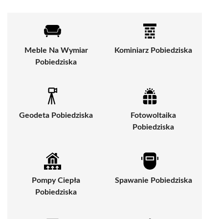
Meble Na Wymiar
Kominiarz Pobiedziska
Pobiedziska
Geodeta Pobiedziska
Fotowoltaika
Pobiedziska
Pompy Ciepła
Spawanie Pobiedziska
Pobiedziska