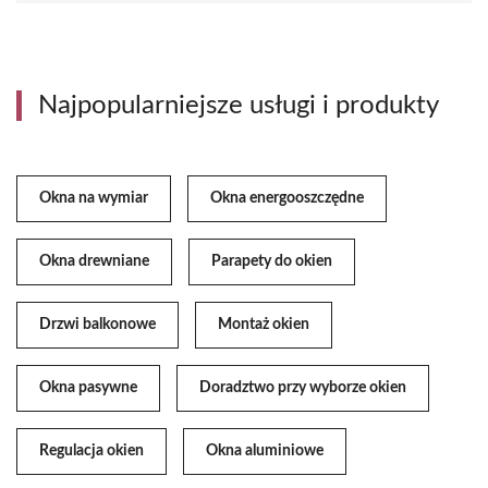
Najpopularniejsze usługi i produkty
Okna na wymiar
Okna energooszczędne
Okna drewniane
Parapety do okien
Drzwi balkonowe
Montaż okien
Okna pasywne
Doradztwo przy wyborze okien
Regulacja okien
Okna aluminiowe