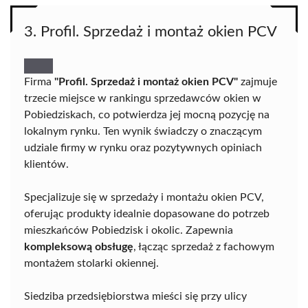
3. Profil. Sprzedaż i montaż okien PCV
Firma
"Profil. Sprzedaż i montaż okien PCV"
zajmuje
trzecie miejsce w rankingu sprzedawców okien w
Pobiedziskach, co potwierdza jej mocną pozycję na
lokalnym rynku. Ten wynik świadczy o znaczącym
udziale firmy w rynku oraz pozytywnych opiniach
klientów.
Specjalizuje się w sprzedaży i montażu okien PCV,
oferując produkty idealnie dopasowane do potrzeb
mieszkańców Pobiedzisk i okolic. Zapewnia
kompleksową obsługę
, łącząc sprzedaż z fachowym
montażem stolarki okiennej.
Siedziba przedsiębiorstwa mieści się przy ulicy