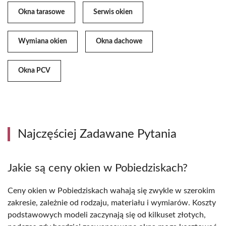
Okna tarasowe
Serwis okien
Wymiana okien
Okna dachowe
Okna PCV
Najczęściej Zadawane Pytania
Jakie są ceny okien w Pobiedziskach?
Ceny okien w Pobiedziskach wahają się zwykle w szerokim
zakresie, zależnie od rodzaju, materiału i wymiarów. Koszty
podstawowych modeli zaczynają się od kilkuset złotych,