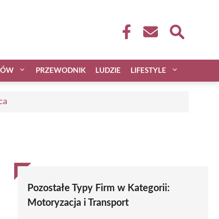
CÓW
PRZEWODNIK
LUDZIE
LIFESTYLE
ca
Pozostałe Typy Firm w Kategorii:
Motoryzacja i Transport