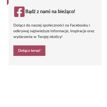
Bądź z nami na bieżąco!
Dołącz do naszej społeczności na Facebooku i
odkrywaj najświeższe informacje, inspiracje oraz
wydarzenia w Twojej okolicy!
Dołącz teraz!