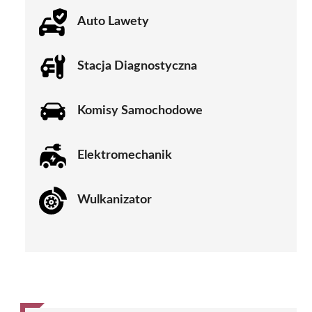
Auto Lawety
Stacja Diagnostyczna
Komisy Samochodowe
Elektromechanik
Wulkanizator