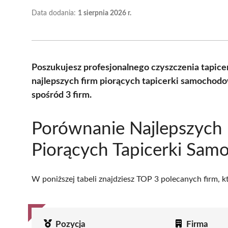
Data dodania:
1 sierpnia 2026 r.
Poszukujesz profesjonalnego czyszczenia tapi
najlepszych firm piorących tapicerki samochod
spośród 3 firm.
Porównanie Najlepszych 
Piorących Tapicerki Sa
W poniższej tabeli znajdziesz TOP 3 polecanych firm, 
Pozycja
Firma