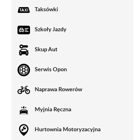
Taksówki
Szkoły Jazdy
Skup Aut
Serwis Opon
Naprawa Rowerów
Myjnia Ręczna
Hurtownia Motoryzacyjna