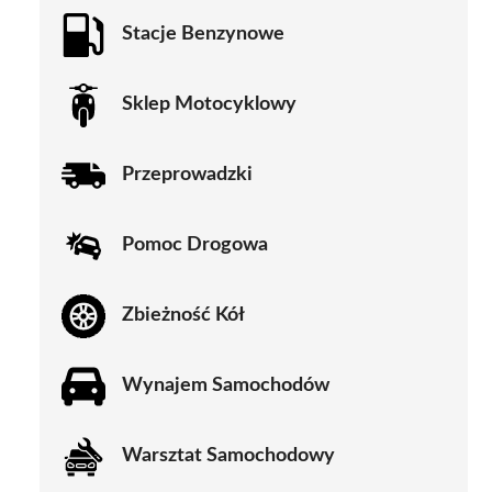
Stacje Benzynowe
Sklep Motocyklowy
Przeprowadzki
Pomoc Drogowa
Zbieżność Kół
Wynajem Samochodów
Warsztat Samochodowy