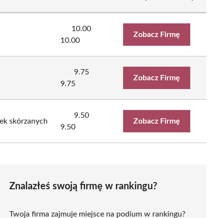
10.00
Zobacz Firmę
10.00
9.75
Zobacz Firmę
9.75
9.50
rek skórzanych
Zobacz Firmę
9.50
Znalazłeś swoją firmę w rankingu?
Twoja firma zajmuje miejsce na podium w rankingu?