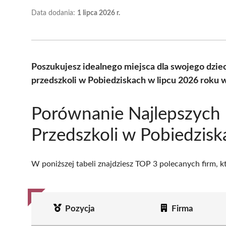
Data dodania:
1 lipca 2026 r.
Poszukujesz idealnego miejsca dla swojego dzi
przedszkoli w Pobiedziskach w lipcu 2026 roku
Porównanie Najlepszych
Przedszkoli w Pobiedzisk
W poniższej tabeli znajdziesz TOP 3 polecanych firm, 
Pozycja
Firma