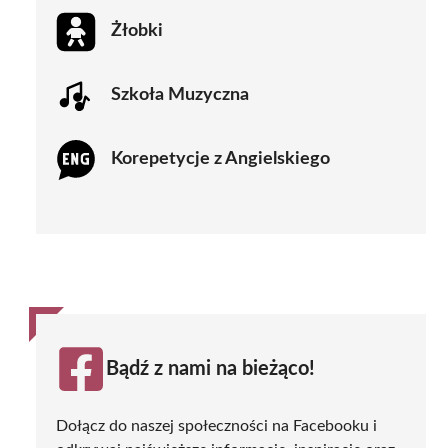
Żłobki
Szkoła Muzyczna
Korepetycje z Angielskiego
Bądź z nami na bieżąco!
Dołącz do naszej społeczności na Facebooku i