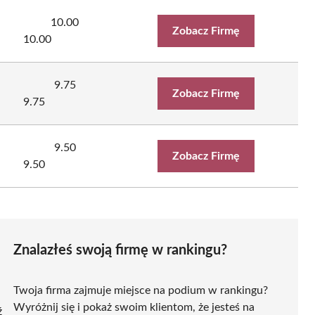
10.00
Zobacz Firmę
10.00
9.75
Zobacz Firmę
9.75
9.50
Zobacz Firmę
9.50
Znalazłeś swoją firmę w rankingu?
Twoja firma zajmuje miejsce na podium w rankingu?
Wyróżnij się i pokaż swoim klientom, że jesteś na
ź