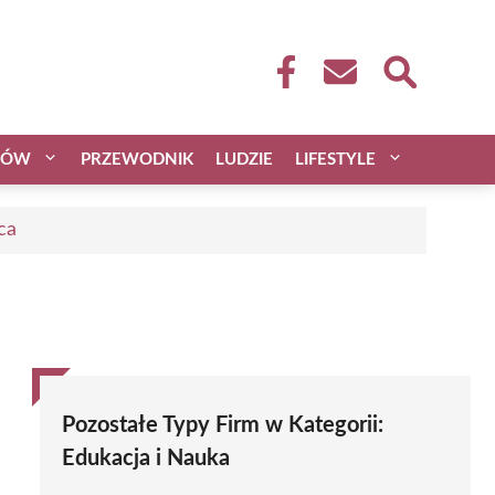
CÓW
PRZEWODNIK
LUDZIE
LIFESTYLE
ca
Pozostałe Typy Firm w Kategorii:
Edukacja i Nauka