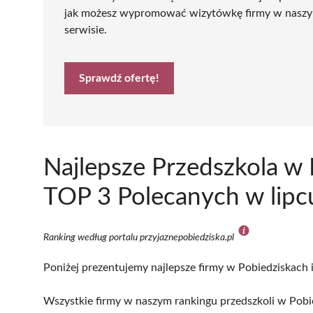
jak możesz wypromować wizytówkę firmy w nasz
serwisie.
Sprawdź ofertę!
Najlepsze Przedszkola w 
TOP 3 Polecanych w lipc
Ranking według portalu przyjaznepobiedziska.pl
Poniżej prezentujemy najlepsze firmy w Pobiedziskach i
Wszystkie firmy w naszym rankingu przedszkoli w Pobi