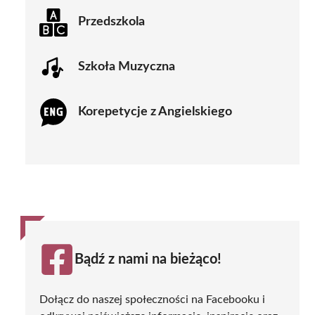
Przedszkola
Szkoła Muzyczna
Korepetycje z Angielskiego
Bądź z nami na bieżąco!
Dołącz do naszej społeczności na Facebooku i