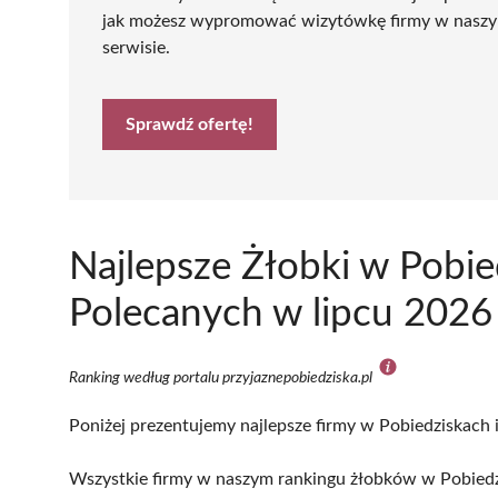
jak możesz wypromować wizytówkę firmy w nasz
serwisie.
Sprawdź ofertę!
Najlepsze Żłobki w Pobi
Polecanych w lipcu 2026
Ranking według portalu przyjaznepobiedziska.pl
Poniżej prezentujemy najlepsze firmy w Pobiedziskach i
Wszystkie firmy w naszym rankingu żłobków w Pobiedzi