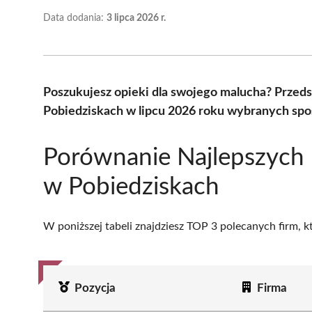
Data dodania:
3 lipca 2026 r.
Poszukujesz opieki dla swojego malucha? Przed
Pobiedziskach w lipcu 2026 roku wybranych spo
Porównanie Najlepszych
w Pobiedziskach
W poniższej tabeli znajdziesz TOP 3 polecanych firm, 
Pozycja
Firma