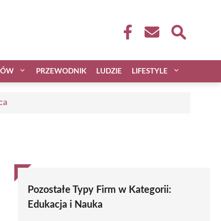
CÓW
PRZEWODNIK
LUDZIE
LIFESTYLE
ca
Pozostałe Typy Firm w Kategorii:
Edukacja i Nauka