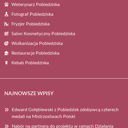
Weterynarz Pobiedziska
Fotograf Pobiedziska
Fryzjer Pobiedziska
Salon Kosmetyczny Pobiedziska
Wulkanizacja Pobiedziska
Restauracje Pobiedziska
Kebab Pobiedziska
NAJNOWSZE WPISY
Edward Gołębiewski z Pobiedzisk zdobywcą czterech
medali na Mistrzostwach Polski
Nabór na partnera do projektu w ramach Działania