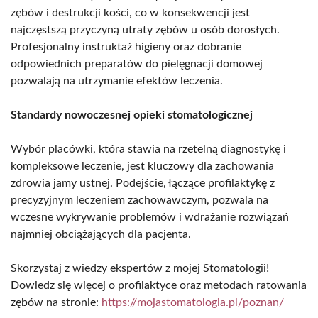
zębów i destrukcji kości, co w konsekwencji jest
najczęstszą przyczyną utraty zębów u osób dorosłych.
Profesjonalny instruktaż higieny oraz dobranie
odpowiednich preparatów do pielęgnacji domowej
pozwalają na utrzymanie efektów leczenia.
Standardy nowoczesnej opieki stomatologicznej
Wybór placówki, która stawia na rzetelną diagnostykę i
kompleksowe leczenie, jest kluczowy dla zachowania
zdrowia jamy ustnej. Podejście, łączące profilaktykę z
precyzyjnym leczeniem zachowawczym, pozwala na
wczesne wykrywanie problemów i wdrażanie rozwiązań
najmniej obciążających dla pacjenta.
Skorzystaj z wiedzy ekspertów z mojej Stomatologii!
Dowiedz się więcej o profilaktyce oraz metodach ratowania
zębów na stronie:
https://mojastomatologia.pl/poznan/