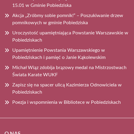
15.01 w Gminie Pobiedziska
Akcja „Zróbmy sobie pomnik!” – Poszukiwanie drzew
pomnikowych w gminie Pobiedziska
Uroczystość upamiętniająca Powstanie Warszawskie w
Pobiedziskach
Upamiętnienie Powstania Warszawskiego w
Pobiedziskach i pamięć o Janie Kąkolewskim
Michał Wiąz zdobija brązowy medal na Mistrzostwach
Świata Karate WUKF
Zapisz się na spacer ulicą Kazimierza Odnowiciela w
Pobiedziskach
Poezja i wspomnienia w Bibliotece w Pobiedziskach
O NAS