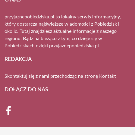
przyjaznepobiedziska.pl to lokalny serwis informacyjny,
który dostarcza najświeższe wiadomości z Pobiedzisk i
okolic. Tutaj znajdziesz aktualne informacje z naszego
regionu. Bądź na bieżąco z tym, co dzieje się w
Pobiedziskach dzięki przyjaznepobiedziska.pl.
REDAKCJA
Skontaktuj się z nami przechodząc na stronę
Kontakt
DOŁĄCZ DO NAS