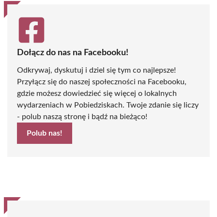
Dołącz do nas na Facebooku!
Odkrywaj, dyskutuj i dziel się tym co najlepsze!
Przyłącz się do naszej społeczności na Facebooku,
gdzie możesz dowiedzieć się więcej o lokalnych
wydarzeniach w Pobiedziskach. Twoje zdanie się liczy
- polub naszą stronę i bądź na bieżąco!
Polub nas!