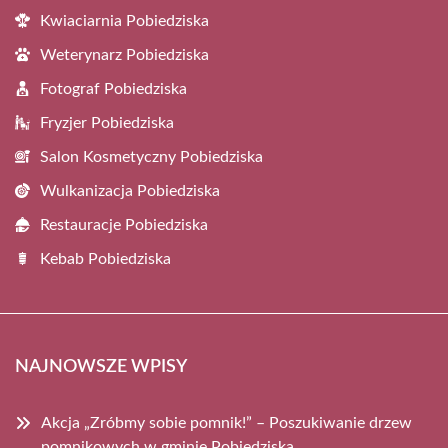
Kwiaciarnia Pobiedziska
Weterynarz Pobiedziska
Fotograf Pobiedziska
Fryzjer Pobiedziska
Salon Kosmetyczny Pobiedziska
Wulkanizacja Pobiedziska
Restauracje Pobiedziska
Kebab Pobiedziska
NAJNOWSZE WPISY
Akcja „Zróbmy sobie pomnik!” – Poszukiwanie drzew
pomnikowych w gminie Pobiedziska