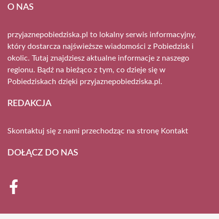
O NAS
przyjaznepobiedziska.pl to lokalny serwis informacyjny,
który dostarcza najświeższe wiadomości z Pobiedzisk i
okolic. Tutaj znajdziesz aktualne informacje z naszego
regionu. Bądź na bieżąco z tym, co dzieje się w
Pobiedziskach dzięki przyjaznepobiedziska.pl.
REDAKCJA
Skontaktuj się z nami przechodząc na stronę
Kontakt
DOŁĄCZ DO NAS