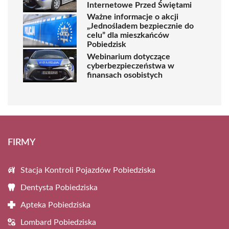
Internetowe Przed Świętami
Ważne informacje o akcji
„Jednośladem bezpiecznie do
celu” dla mieszkańców
Pobiedzisk
Webinarium dotyczące
cyberbezpieczeństwa w
finansach osobistych
FIRMY
Stacja Kontroli Pojazdów Pobiedziska
Dentysta Pobiedziska
Apteka Pobiedziska
Lombard Pobiedziska