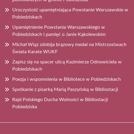
Uroczystość upamiętniająca Powstanie Warszawskie w
Pobiedziskach
Upamiętnienie Powstania Warszawskiego w
Pobiedziskach i pamięć o Janie Kąkolewskim
Michał Wiąz zdobija brązowy medal na Mistrzostwach
Świata Karate WUKF
Zapisz się na spacer ulicą Kazimierza Odnowiciela w
Pobiedziskach
Poezja i wspomnienia w Bibliotece w Pobiedziskach
Spotkanie z pisarką Marią Paszyńską w Bibliostacji
Rajd Polskiego Ducha Wolności w Bibliostacji
Pobiedziska