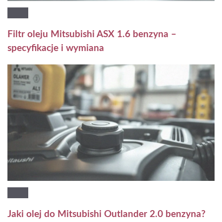
Filtr oleju Mitsubishi ASX 1.6 benzyna –
specyfikacje i wymiana
Jaki olej do Mitsubishi Outlander 2.0 benzyna?