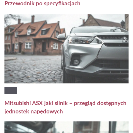
Przewodnik po specyfikacjach
Mitsubishi ASX jaki silnik – przegląd dostępnych
jednostek napędowych