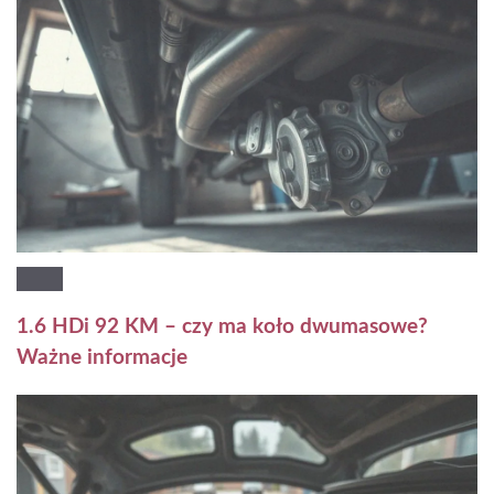
1.6 HDi 92 KM – czy ma koło dwumasowe?
Ważne informacje