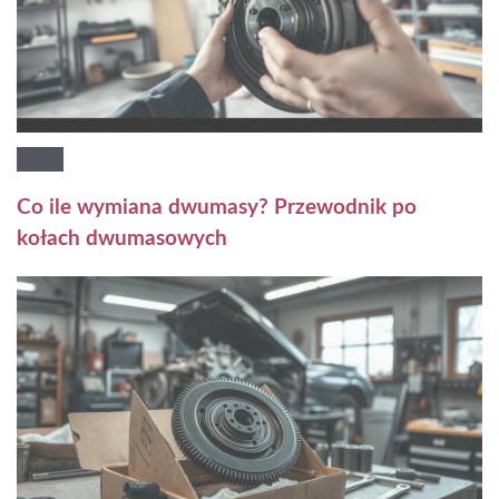
Co ile wymiana dwumasy? Przewodnik po
kołach dwumasowych