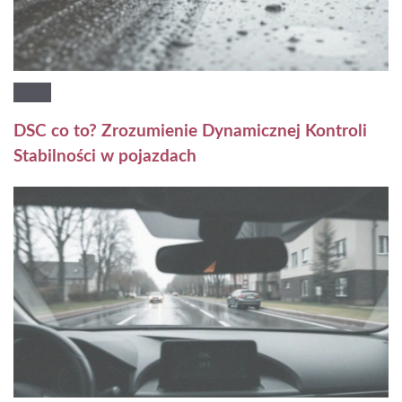
DSC co to? Zrozumienie Dynamicznej Kontroli
Stabilności w pojazdach