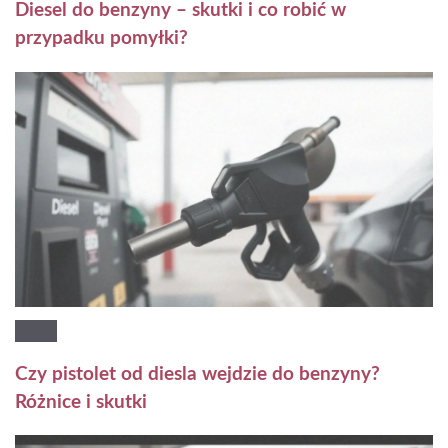
Diesel do benzyny – skutki i co robić w
przypadku pomyłki?
Czy pistolet od diesla wejdzie do benzyny?
Różnice i skutki