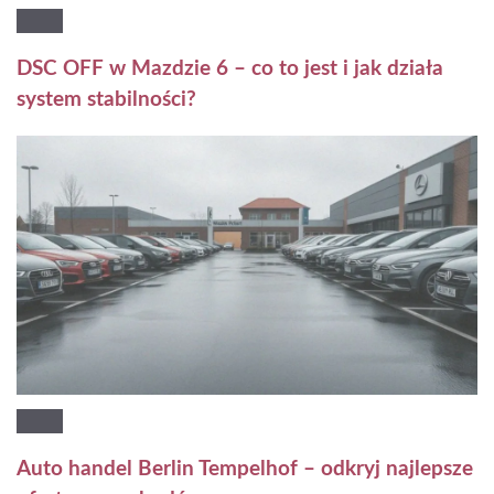
DSC OFF w Mazdzie 6 – co to jest i jak działa
system stabilności?
Auto handel Berlin Tempelhof – odkryj najlepsze