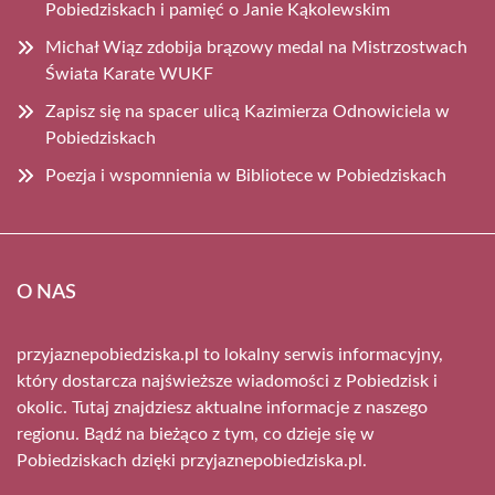
Pobiedziskach i pamięć o Janie Kąkolewskim
Michał Wiąz zdobija brązowy medal na Mistrzostwach
Świata Karate WUKF
Zapisz się na spacer ulicą Kazimierza Odnowiciela w
Pobiedziskach
Poezja i wspomnienia w Bibliotece w Pobiedziskach
O NAS
przyjaznepobiedziska.pl to lokalny serwis informacyjny,
który dostarcza najświeższe wiadomości z Pobiedzisk i
okolic. Tutaj znajdziesz aktualne informacje z naszego
regionu. Bądź na bieżąco z tym, co dzieje się w
Pobiedziskach dzięki przyjaznepobiedziska.pl.