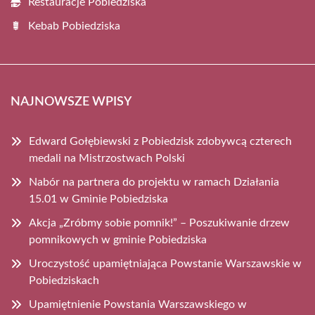
Restauracje Pobiedziska
Kebab Pobiedziska
NAJNOWSZE WPISY
Edward Gołębiewski z Pobiedzisk zdobywcą czterech
medali na Mistrzostwach Polski
Nabór na partnera do projektu w ramach Działania
15.01 w Gminie Pobiedziska
Akcja „Zróbmy sobie pomnik!” – Poszukiwanie drzew
pomnikowych w gminie Pobiedziska
Uroczystość upamiętniająca Powstanie Warszawskie w
Pobiedziskach
Upamiętnienie Powstania Warszawskiego w