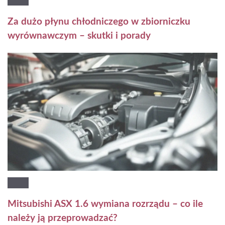
Za dużo płynu chłodniczego w zbiorniczku
wyrównawczym – skutki i porady
Mitsubishi ASX 1.6 wymiana rozrządu – co ile
należy ją przeprowadzać?