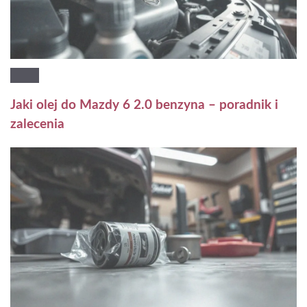
Jaki olej do Mazdy 6 2.0 benzyna – poradnik i
zalecenia