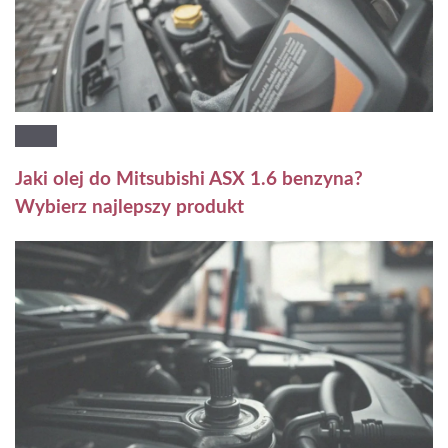
Jaki olej do Mitsubishi ASX 1.6 benzyna?
Wybierz najlepszy produkt