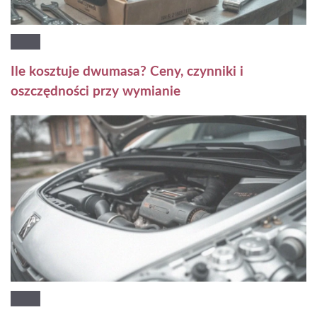
Ile kosztuje dwumasa? Ceny, czynniki i
oszczędności przy wymianie