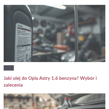
Jaki olej do Opla Astry 1.6 benzyna? Wybór i
zalecenia