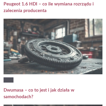
Peugeot 1.6 HDI – co ile wymiana rozrządu i
zalecenia producenta
Dwumasa – co to jest i jak działa w
samochodach?