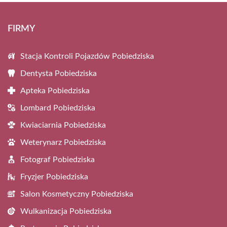
FIRMY
Stacja Kontroli Pojazdów Pobiedziska
Dentysta Pobiedziska
Apteka Pobiedziska
Lombard Pobiedziska
Kwiaciarnia Pobiedziska
Weterynarz Pobiedziska
Fotograf Pobiedziska
Fryzjer Pobiedziska
Salon Kosmetyczny Pobiedziska
Wulkanizacja Pobiedziska