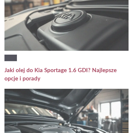
Jaki olej do Kia Sportage 1.6 GDI? Najlepsze
opcje i porady