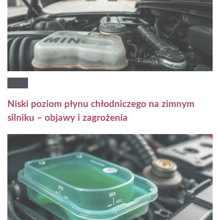
Niski poziom płynu chłodniczego na zimnym
silniku – objawy i zagrożenia