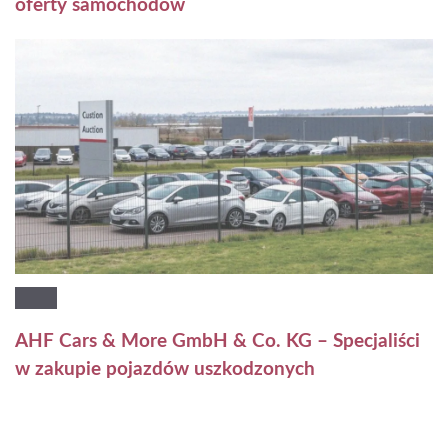
oferty samochodów
AHF Cars & More GmbH & Co. KG – Specjaliści
w zakupie pojazdów uszkodzonych