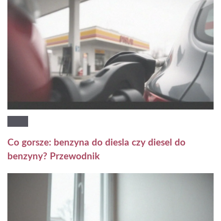
Co gorsze: benzyna do diesla czy diesel do
benzyny? Przewodnik