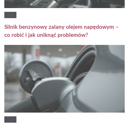
Silnik benzynowy zalany olejem napędowym –
co robić i jak uniknąć problemów?