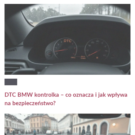
DTC BMW kontrolka – co oznacza i jak wpływa
na bezpieczeństwo?