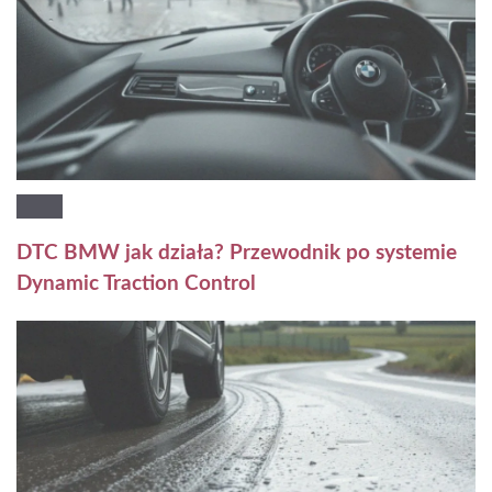
DTC BMW jak działa? Przewodnik po systemie
Dynamic Traction Control