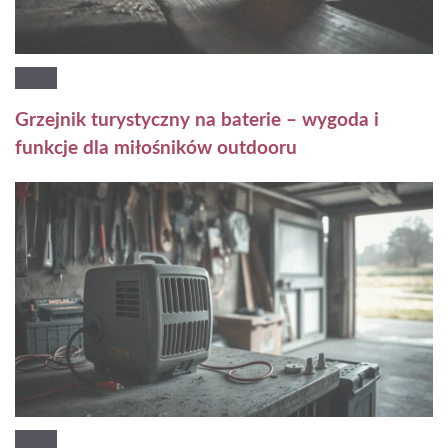
Grzejnik turystyczny na baterie – wygoda i
funkcje dla miłośników outdooru