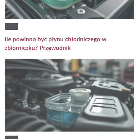
Ile powinno być płynu chłodniczego w
zbiorniczku? Przewodnik