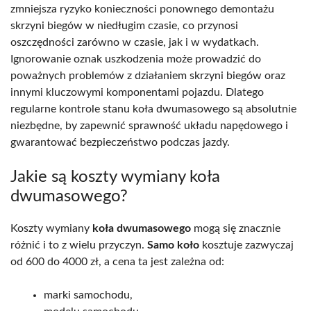
zmniejsza ryzyko konieczności ponownego demontażu
skrzyni biegów w niedługim czasie, co przynosi
oszczędności zarówno w czasie, jak i w wydatkach.
Ignorowanie oznak uszkodzenia może prowadzić do
poważnych problemów z działaniem skrzyni biegów oraz
innymi kluczowymi komponentami pojazdu. Dlatego
regularne kontrole stanu koła dwumasowego są absolutnie
niezbędne, by zapewnić sprawność układu napędowego i
gwarantować bezpieczeństwo podczas jazdy.
Jakie są koszty wymiany koła
dwumasowego?
Koszty wymiany
koła dwumasowego
mogą się znacznie
różnić i to z wielu przyczyn.
Samo koło
kosztuje zazwyczaj
od 600 do 4000 zł, a cena ta jest zależna od:
marki samochodu,