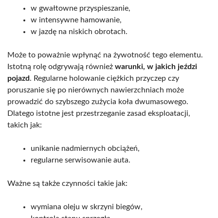
w gwałtowne przyspieszanie,
w intensywne hamowanie,
w jazdę na niskich obrotach.
Może to poważnie wpłynąć na żywotność tego elementu.
Istotną rolę odgrywają również
warunki, w jakich jeździ
pojazd
. Regularne holowanie ciężkich przyczep czy
poruszanie się po nierównych nawierzchniach może
prowadzić do szybszego zużycia koła dwumasowego.
Dlatego istotne jest przestrzeganie zasad eksploatacji,
takich jak:
unikanie nadmiernych obciążeń,
regularne serwisowanie auta.
Ważne są także czynności takie jak:
wymiana oleju w skrzyni biegów,