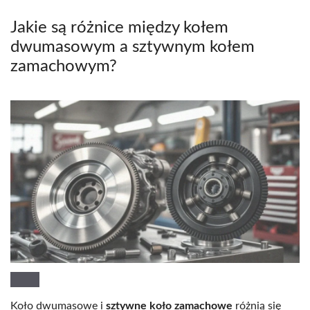
Jakie są różnice między kołem
dwumasowym a sztywnym kołem
zamachowym?
Koło dwumasowe i
sztywne koło zamachowe
różnią się