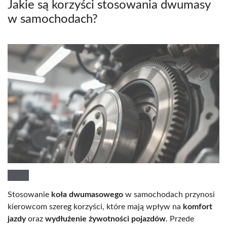
Jakie są korzyści stosowania dwumasy
w samochodach?
Stosowanie
koła dwumasowego
w samochodach przynosi
kierowcom szereg korzyści, które mają wpływ na
komfort
jazdy
oraz
wydłużenie żywotności pojazdów
. Przede