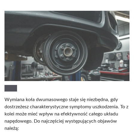
Wymiana koła dwumasowego staje się niezbędna, gdy
dostrzeżesz charakterystyczne symptomy uszkodzenia. To z
kolei może mieć wpływ na efektywność całego układu
napędowego. Do najczęściej występujących objawów
należą: