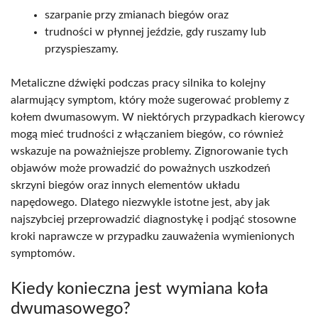
szarpanie przy zmianach biegów oraz
trudności w płynnej jeździe, gdy ruszamy lub
przyspieszamy.
Metaliczne dźwięki podczas pracy silnika to kolejny
alarmujący symptom, który może sugerować problemy z
kołem dwumasowym. W niektórych przypadkach kierowcy
mogą mieć trudności z włączaniem biegów, co również
wskazuje na poważniejsze problemy. Zignorowanie tych
objawów może prowadzić do poważnych uszkodzeń
skrzyni biegów oraz innych elementów układu
napędowego. Dlatego niezwykle istotne jest, aby jak
najszybciej przeprowadzić diagnostykę i podjąć stosowne
kroki naprawcze w przypadku zauważenia wymienionych
symptomów.
Kiedy konieczna jest wymiana koła
dwumasowego?