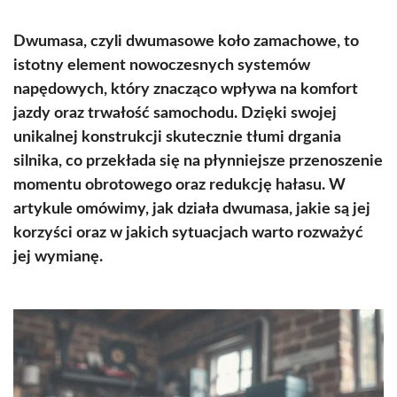
Dwumasa, czyli dwumasowe koło zamachowe, to
istotny element nowoczesnych systemów
napędowych, który znacząco wpływa na komfort
jazdy oraz trwałość samochodu. Dzięki swojej
unikalnej konstrukcji skutecznie tłumi drgania
silnika, co przekłada się na płynniejsze przenoszenie
momentu obrotowego oraz redukcję hałasu. W
artykule omówimy, jak działa dwumasa, jakie są jej
korzyści oraz w jakich sytuacjach warto rozważyć
jej wymianę.