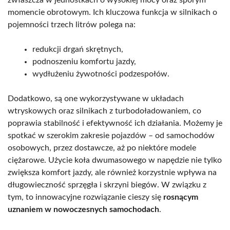
momencie obrotowym. Ich kluczowa funkcja w silnikach o
pojemności trzech litrów polega na:
redukcji drgań skrętnych,
podnoszeniu komfortu jazdy,
wydłużeniu żywotności podzespołów.
Dodatkowo, są one wykorzystywane w układach
wtryskowych oraz silnikach z turbodoładowaniem, co
poprawia stabilność i efektywność ich działania. Możemy je
spotkać w szerokim zakresie pojazdów – od samochodów
osobowych, przez dostawcze, aż po niektóre modele
ciężarowe. Użycie koła dwumasowego w napędzie nie tylko
zwiększa komfort jazdy, ale również korzystnie wpływa na
długowieczność sprzęgła i skrzyni biegów. W związku z
tym, to innowacyjne rozwiązanie cieszy się
rosnącym
uznaniem w nowoczesnych samochodach
.