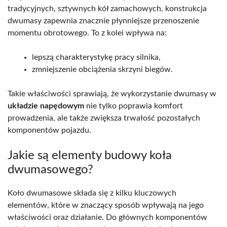
tradycyjnych, sztywnych kół zamachowych, konstrukcja
dwumasy zapewnia znacznie płynniejsze przenoszenie
momentu obrotowego. To z kolei wpływa na:
lepszą charakterystykę pracy silnika,
zmniejszenie obciążenia skrzyni biegów.
Takie właściwości sprawiają, że wykorzystanie dwumasy w
układzie napędowym
nie tylko poprawia komfort
prowadzenia, ale także zwiększa trwałość pozostałych
komponentów pojazdu.
Jakie są elementy budowy koła
dwumasowego?
Koło dwumasowe składa się z kilku kluczowych
elementów, które w znaczący sposób wpływają na jego
właściwości oraz działanie. Do głównych komponentów