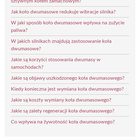
sztywnym kołem zamachowym?
Jak koło dwumasowe redukuje wibracje silnika?
W jaki sposób koło dwumasowe wpływa na zużycie
paliwa?
W jakich silnikach znajdują zastosowanie koła
dwumasowe?
Jakie są korzyści stosowania dwumasy w
samochodach?
Jakie są objawy uszkodzonego koła dwumasowego?
Kiedy konieczna jest wymiana koła dwumasowego?
Jakie są koszty wymiany koła dwumasowego?
Jakie są zalety regeneracji koła dwumasowego?
Co wpływa na żywotność koła dwumasowego?