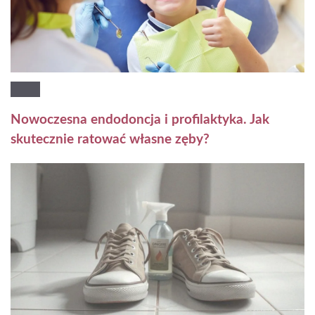
Nowoczesna endodoncja i profilaktyka. Jak
skutecznie ratować własne zęby?