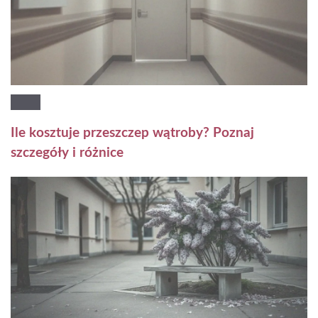
Ile kosztuje przeszczep wątroby? Poznaj
szczegóły i różnice