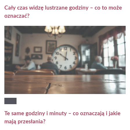
Cały czas widzę lustrzane godziny – co to może
oznaczać?
Te same godziny i minuty – co oznaczają i jakie
mają przesłania?