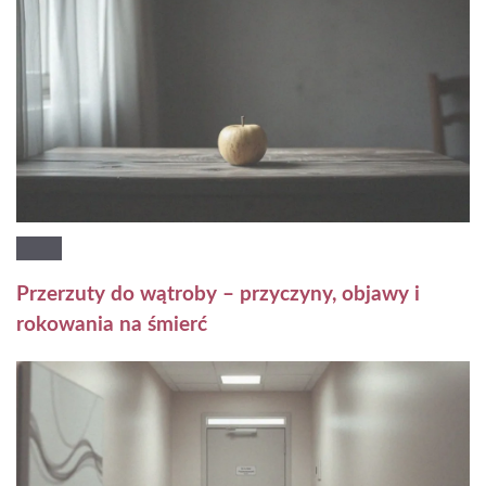
Przerzuty do wątroby – przyczyny, objawy i
rokowania na śmierć