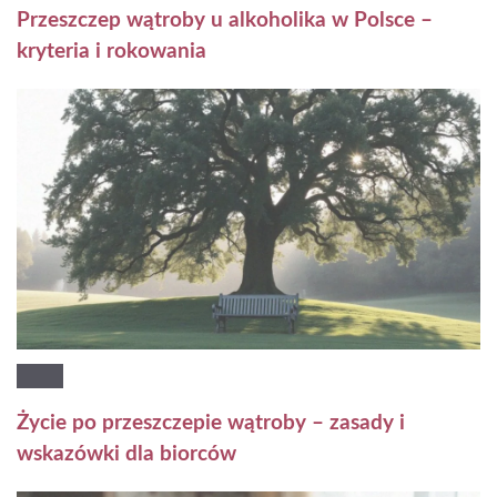
Przeszczep wątroby u alkoholika w Polsce –
kryteria i rokowania
Życie po przeszczepie wątroby – zasady i
wskazówki dla biorców