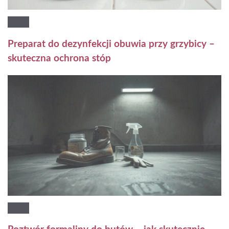
Preparat do dezynfekcji obuwia przy grzybicy –
skuteczna ochrona stóp