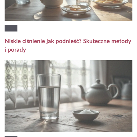
Niskie ciśnienie jak podnieść? Skuteczne metody
i porady