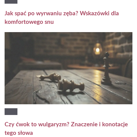
Jak spać po wyrwaniu zęba? Wskazówki dla
komfortowego snu
Czy ćwok to wulgaryzm? Znaczenie i konotacje
tego słowa