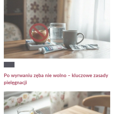
Po wyrwaniu zęba nie wolno – kluczowe zasady
pielęgnacji