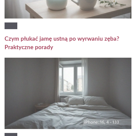
Czym płukać jamę ustną po wyrwaniu zęba?
Praktyczne porady