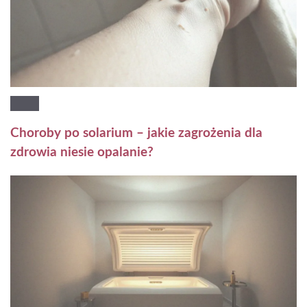
Choroby po solarium – jakie zagrożenia dla
zdrowia niesie opalanie?