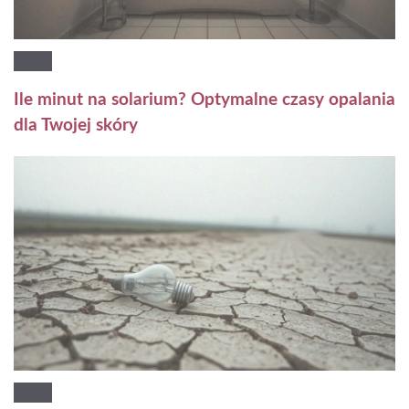
Ile minut na solarium? Optymalne czasy opalania
dla Twojej skóry