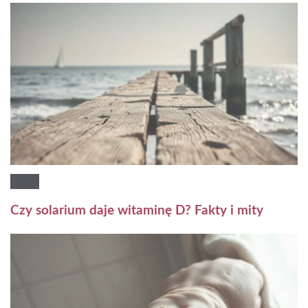
Czy solarium daje witaminę D? Fakty i mity