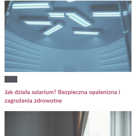
Jak działa solarium? Bezpieczna opalenizna i
zagrożenia zdrowotne