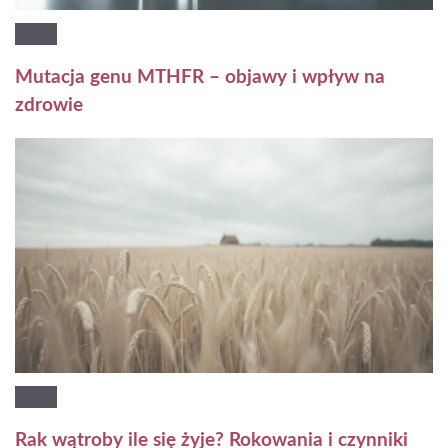
Mutacja genu MTHFR – objawy i wpływ na
zdrowie
Rak wątroby ile się żyje? Rokowania i czynniki