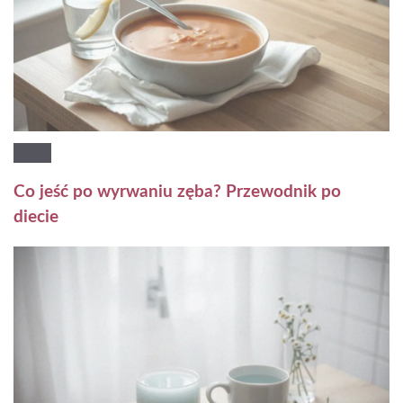
Co jeść po wyrwaniu zęba? Przewodnik po
diecie