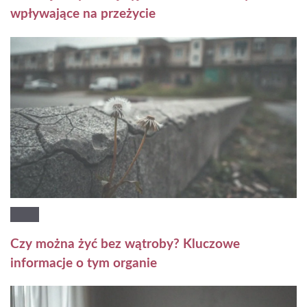
wpływające na przeżycie
Czy można żyć bez wątroby? Kluczowe
informacje o tym organie