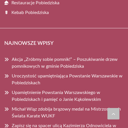
Restauracje Pobiedziska
Kebab Pobiedziska
NAJNOWSZE WPISY
Akcja „Zróbmy sobie pomnik!” – Poszukiwanie drzew
pomnikowych w gminie Pobiedziska
Uroczystość upamiętniająca Powstanie Warszawskie w
Pobiedziskach
Upamiętnienie Powstania Warszawskiego w
Pobiedziskach i pamięć o Janie Kąkolewskim
Michał Wiąz zdobija brązowy medal na Mistrzostwach
Świata Karate WUKF
Zapisz się na spacer ulicą Kazimierza Odnowiciela w