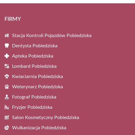
FIRMY
Stacja Kontroli Pojazdów Pobiedziska
Dentysta Pobiedziska
Apteka Pobiedziska
Lombard Pobiedziska
Kwiaciarnia Pobiedziska
Weterynarz Pobiedziska
Fotograf Pobiedziska
Fryzjer Pobiedziska
Salon Kosmetyczny Pobiedziska
Wulkanizacja Pobiedziska