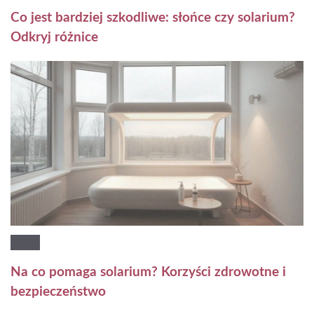
Co jest bardziej szkodliwe: słońce czy solarium?
Odkryj różnice
Na co pomaga solarium? Korzyści zdrowotne i
bezpieczeństwo