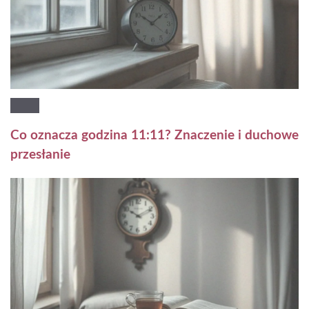
Co oznacza godzina 11:11? Znaczenie i duchowe
przesłanie