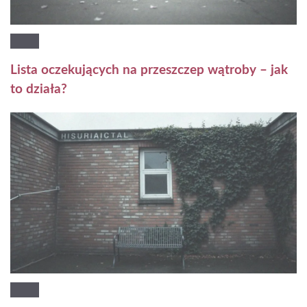
Lista oczekujących na przeszczep wątroby – jak
to działa?