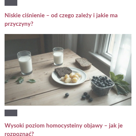
Niskie ciśnienie – od czego zależy i jakie ma
przyczyny?
Wysoki poziom homocysteiny objawy – jak je
rozpoznać?