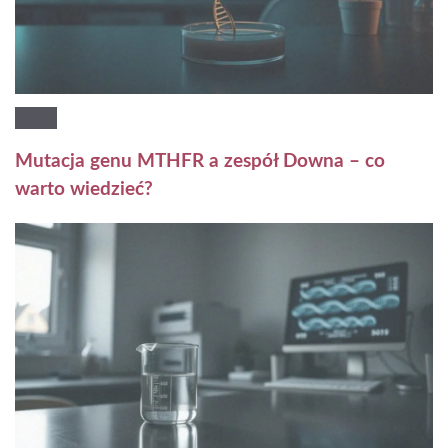
Mutacja genu MTHFR a zespół Downa – co
warto wiedzieć?