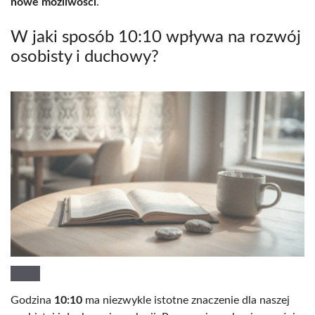
nowe możliwości
.
W jaki sposób 10:10 wpływa na rozwój
osobisty i duchowy?
Godzina
10:10
ma niezwykle istotne znaczenie dla naszej