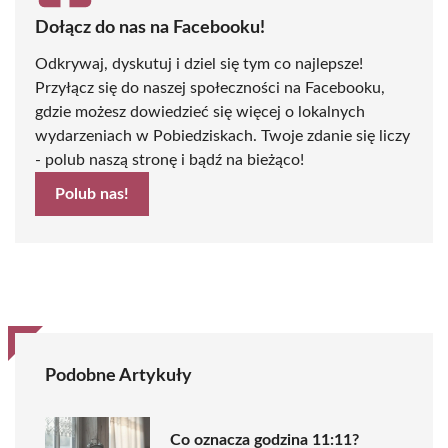
Dołącz do nas na Facebooku!
Odkrywaj, dyskutuj i dziel się tym co najlepsze!
Przyłącz się do naszej społeczności na Facebooku,
gdzie możesz dowiedzieć się więcej o lokalnych
wydarzeniach w Pobiedziskach. Twoje zdanie się liczy
- polub naszą stronę i bądź na bieżąco!
Polub nas!
Podobne Artykuły
Co oznacza godzina 11:11?