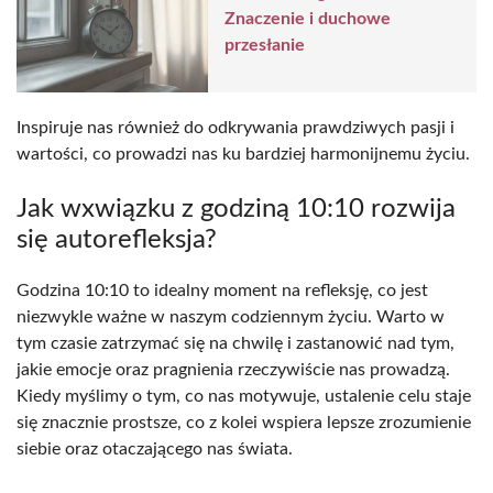
Znaczenie i duchowe
przesłanie
Inspiruje nas również do odkrywania prawdziwych pasji i
wartości, co prowadzi nas ku bardziej harmonijnemu życiu.
Jak wxwiązku z godziną 10:10 rozwija
się autorefleksja?
Godzina 10:10 to idealny moment na refleksję, co jest
niezwykle ważne w naszym codziennym życiu. Warto w
tym czasie zatrzymać się na chwilę i zastanowić nad tym,
jakie emocje oraz pragnienia rzeczywiście nas prowadzą.
Kiedy myślimy o tym, co nas motywuje, ustalenie celu staje
się znacznie prostsze, co z kolei wspiera lepsze zrozumienie
siebie oraz otaczającego nas świata.