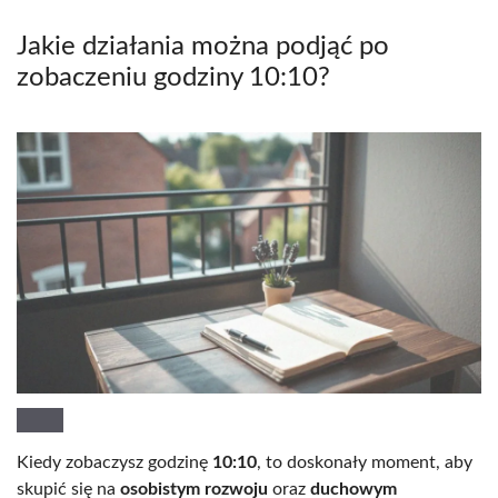
Jakie działania można podjąć po
zobaczeniu godziny 10:10?
Kiedy zobaczysz godzinę
10:10
, to doskonały moment, aby
skupić się na
osobistym rozwoju
oraz
duchowym