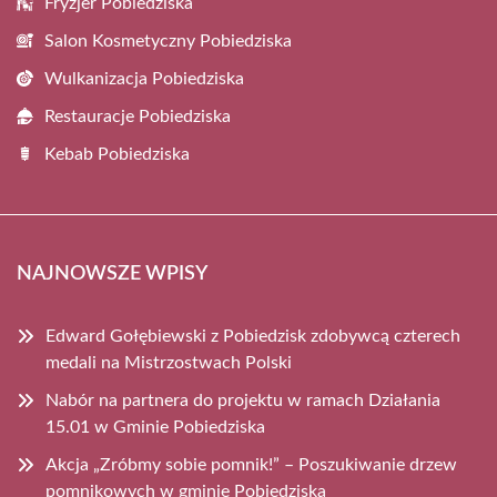
Fryzjer Pobiedziska
Salon Kosmetyczny Pobiedziska
Wulkanizacja Pobiedziska
Restauracje Pobiedziska
Kebab Pobiedziska
NAJNOWSZE WPISY
Edward Gołębiewski z Pobiedzisk zdobywcą czterech
medali na Mistrzostwach Polski
Nabór na partnera do projektu w ramach Działania
15.01 w Gminie Pobiedziska
Akcja „Zróbmy sobie pomnik!” – Poszukiwanie drzew
pomnikowych w gminie Pobiedziska