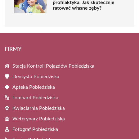
profilaktyka. Jak skutecznie
ratować własne zęby?
FIRMY
Stacja Kontroli Pojazdów Pobiedziska
Dentysta Pobiedziska
Apteka Pobiedziska
Lombard Pobiedziska
Kwiaciarnia Pobiedziska
Weterynarz Pobiedziska
Fotograf Pobiedziska