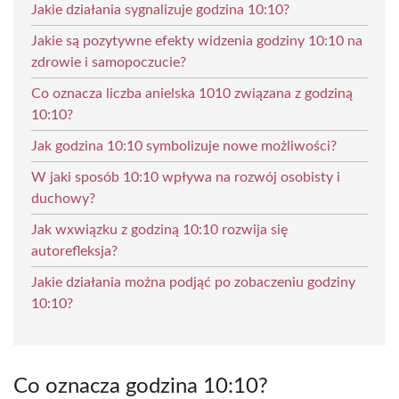
Jakie działania sygnalizuje godzina 10:10?
Jakie są pozytywne efekty widzenia godziny 10:10 na
zdrowie i samopoczucie?
Co oznacza liczba anielska 1010 związana z godziną
10:10?
Jak godzina 10:10 symbolizuje nowe możliwości?
W jaki sposób 10:10 wpływa na rozwój osobisty i
duchowy?
Jak wxwiązku z godziną 10:10 rozwija się
autorefleksja?
Jakie działania można podjąć po zobaczeniu godziny
10:10?
Co oznacza godzina 10:10?