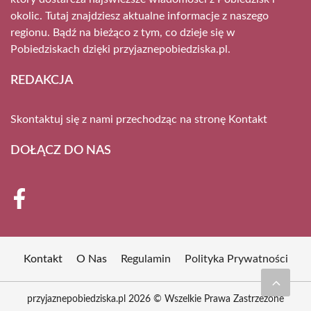
okolic. Tutaj znajdziesz aktualne informacje z naszego
regionu. Bądź na bieżąco z tym, co dzieje się w
Pobiedziskach dzięki przyjaznepobiedziska.pl.
REDAKCJA
Skontaktuj się z nami przechodząc na stronę
Kontakt
DOŁĄCZ DO NAS
Kontakt
O Nas
Regulamin
Polityka Prywatności
przyjaznepobiedziska.pl 2026 © Wszelkie Prawa Zastrzeżone