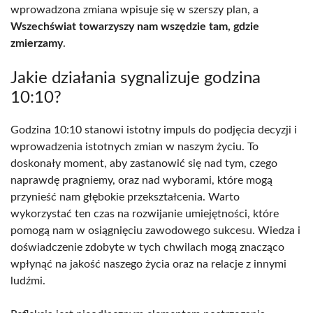
wprowadzona zmiana wpisuje się w szerszy plan, a
Wszechświat towarzyszy nam wszędzie tam, gdzie
zmierzamy
.
Jakie działania sygnalizuje godzina
10:10?
Godzina 10:10 stanowi istotny impuls do podjęcia decyzji i
wprowadzenia istotnych zmian w naszym życiu. To
doskonały moment, aby zastanowić się nad tym, czego
naprawdę pragniemy, oraz nad wyborami, które mogą
przynieść nam głębokie przekształcenia. Warto
wykorzystać ten czas na rozwijanie umiejętności, które
pomogą nam w osiągnięciu zawodowego sukcesu. Wiedza i
doświadczenie zdobyte w tych chwilach mogą znacząco
wpłynąć na jakość naszego życia oraz na relacje z innymi
ludźmi.