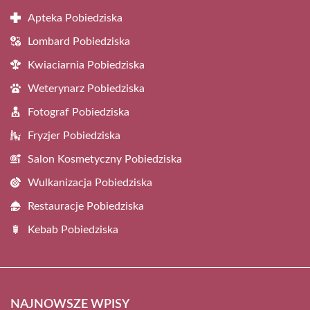
Apteka Pobiedziska
Lombard Pobiedziska
Kwiaciarnia Pobiedziska
Weterynarz Pobiedziska
Fotograf Pobiedziska
Fryzjer Pobiedziska
Salon Kosmetyczny Pobiedziska
Wulkanizacja Pobiedziska
Restauracje Pobiedziska
Kebab Pobiedziska
NAJNOWSZE WPISY