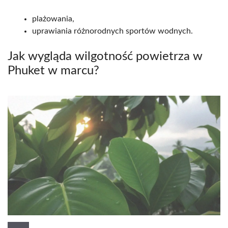
plażowania,
uprawiania różnorodnych sportów wodnych.
Jak wygląda wilgotność powietrza w
Phuket w marcu?