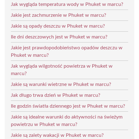
Jak wygląda temperatura wody w Phuket w marcu?
Jakie jest zachmurzenie w Phuket w marcu?
Jakie są opady deszczu w Phuket w marcu?
Ile dni deszczowych jest w Phuket w marcu?
Jakie jest prawdopodobieństwo opadów deszczu w
Phuket w marcu?
Jak wygląda wilgotność powietrza w Phuket w
marcu?
Jakie są warunki wietrzne w Phuket w marcu?
Jak długo trwa dzień w Phuket w marcu?
Ile godzin światła dziennego jest w Phuket w marcu?
Jakie są idealne warunki do aktywności na świeżym
powietrzu w Phuket w marcu?
Jakie są zalety wakacji w Phuket w marcu?