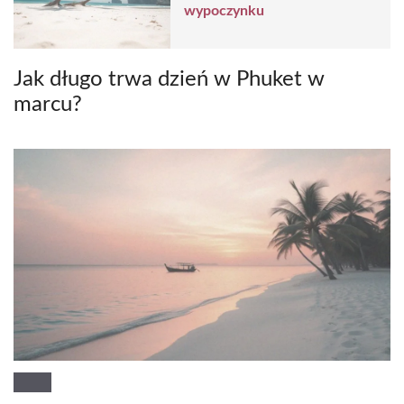
wypoczynku
Jak długo trwa dzień w Phuket w
marcu?