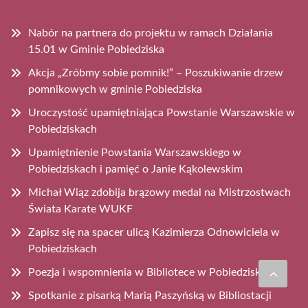
Nabór na partnera do projektu w ramach Działania
15.01 w Gminie Pobiedziska
Akcja „Zróbmy sobie pomnik!” – Poszukiwanie drzew
pomnikowych w gminie Pobiedziska
Uroczystość upamiętniająca Powstanie Warszawskie w
Pobiedziskach
Upamiętnienie Powstania Warszawskiego w
Pobiedziskach i pamięć o Janie Kąkolewskim
Michał Wiąz zdobija brązowy medal na Mistrzostwach
Świata Karate WUKF
Zapisz się na spacer ulicą Kazimierza Odnowiciela w
Pobiedziskach
Poezja i wspomnienia w Bibliotece w Pobiedziskach
Spotkanie z pisarką Marią Paszyńską w Bibliostacji