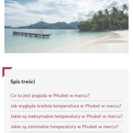
Spis treści
Co to jest pogoda w Phuket w marcu?
Jak wygląda średnia temperatura w Phuket w marcu?
Jakie są maksymalne temperatury w Phuket w marcu?
Jakie są minimalne temperatury w Phuket w marcu?