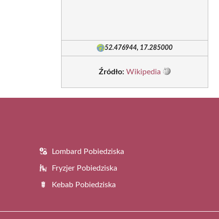
52.476944, 17.285000
Źródło:
Wikipedia
Lombard Pobiedziska
Fryzjer Pobiedziska
Kebab Pobiedziska