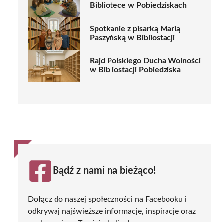
Bibliotece w Pobiedziskach
Spotkanie z pisarką Marią
Paszyńską w Bibliostacji
Rajd Polskiego Ducha Wolności
w Bibliostacji Pobiedziska
Bądź z nami na bieżąco!
Dołącz do naszej społeczności na Facebooku i
odkrywaj najświeższe informacje, inspiracje oraz