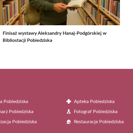
Finisaż wystawy Aleksandry Hanaj-Podgórskiej w
Bibliostacji Pobiedziska
a Pobiedziska
Apteka Pobiedziska
arz Pobiedziska
Fotograf Pobiedziska
zacja Pobiedziska
Restauracje Pobiedziska