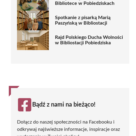
Bibliotece w Pobiedziskach
Spotkanie z pisarką Marią
Paszyńską w Bibliostacji
Rajd Polskiego Ducha Wolności
w Bibliostacji Pobiedziska
Bądź z nami na bieżąco!
Dołącz do naszej społeczności na Facebooku i
odkrywaj najświeższe informacje, inspiracje oraz