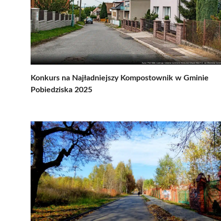
Konkurs na Najładniejszy Kompostownik w Gminie
Pobiedziska 2025