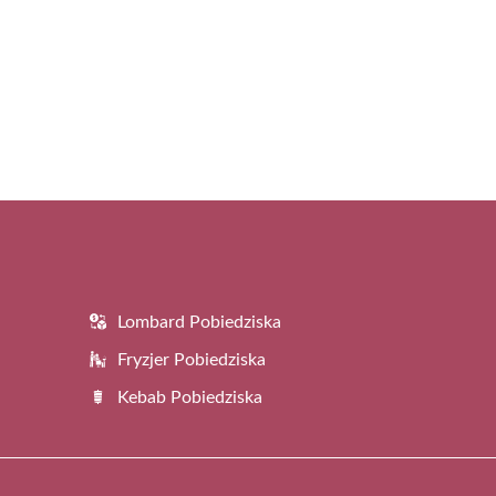
Lombard Pobiedziska
Fryzjer Pobiedziska
Kebab Pobiedziska