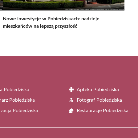
Nowe inwestycje w Pobiedziskach: nadzieje
mieszkańców na lepszą przyszłość
a Pobiedziska
Apteka Pobiedziska
arz Pobiedziska
Fotograf Pobiedziska
zacja Pobiedziska
Restauracje Pobiedziska