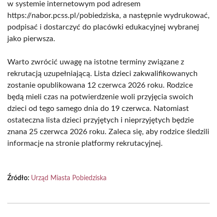
w systemie internetowym pod adresem
https://nabor.pcss.pl/pobiedziska, a następnie wydrukować,
podpisać i dostarczyć do placówki edukacyjnej wybranej
jako pierwsza.
Warto zwrócić uwagę na istotne terminy związane z
rekrutacją uzupełniającą. Lista dzieci zakwalifikowanych
zostanie opublikowana 12 czerwca 2026 roku. Rodzice
będą mieli czas na potwierdzenie woli przyjęcia swoich
dzieci od tego samego dnia do 19 czerwca. Natomiast
ostateczna lista dzieci przyjętych i nieprzyjętych będzie
znana 25 czerwca 2026 roku. Zaleca się, aby rodzice śledzili
informacje na stronie platformy rekrutacyjnej.
Źródło:
Urząd Miasta Pobiedziska