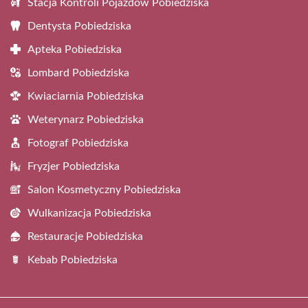
Stacja Kontroli Pojazdów Pobiedziska
Dentysta Pobiedziska
Apteka Pobiedziska
Lombard Pobiedziska
Kwiaciarnia Pobiedziska
Weterynarz Pobiedziska
Fotograf Pobiedziska
Fryzjer Pobiedziska
Salon Kosmetyczny Pobiedziska
Wulkanizacja Pobiedziska
Restauracje Pobiedziska
Kebab Pobiedziska