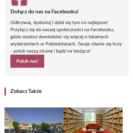
Dołącz do nas na Facebooku!
Odkrywaj, dyskutuj i dziel się tym co najlepsze!
Przyłącz się do naszej społeczności na Facebooku,
gdzie możesz dowiedzieć się więcej o lokalnych
wydarzeniach w Pobiedziskach. Twoje zdanie się liczy
- polub naszą stronę i bądź na bieżąco!
Polub nas!
Zobacz Także