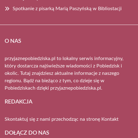
Spotkanie z pisarką Marią Paszyńską w Bibliostacji
O NAS
przyjaznepobiedziska.pl to lokalny serwis informacyjny,
który dostarcza najświeższe wiadomości z Pobiedzisk i
okolic. Tutaj znajdziesz aktualne informacje z naszego
regionu. Bądź na bieżąco z tym, co dzieje się w
Pobiedziskach dzięki przyjaznepobiedziska.pl.
REDAKCJA
Skontaktuj się z nami przechodząc na stronę
Kontakt
DOŁĄCZ DO NAS