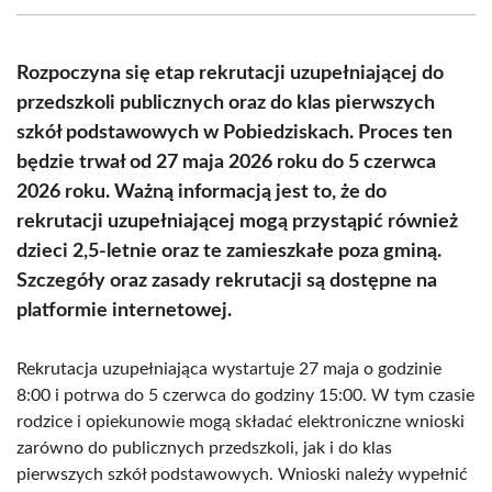
(Twitter)
Rozpoczyna się etap rekrutacji uzupełniającej do
przedszkoli publicznych oraz do klas pierwszych
szkół podstawowych w Pobiedziskach. Proces ten
będzie trwał od 27 maja 2026 roku do 5 czerwca
2026 roku. Ważną informacją jest to, że do
rekrutacji uzupełniającej mogą przystąpić również
dzieci 2,5-letnie oraz te zamieszkałe poza gminą.
Szczegóły oraz zasady rekrutacji są dostępne na
platformie internetowej.
Rekrutacja uzupełniająca wystartuje 27 maja o godzinie
8:00 i potrwa do 5 czerwca do godziny 15:00. W tym czasie
rodzice i opiekunowie mogą składać elektroniczne wnioski
zarówno do publicznych przedszkoli, jak i do klas
pierwszych szkół podstawowych. Wnioski należy wypełnić