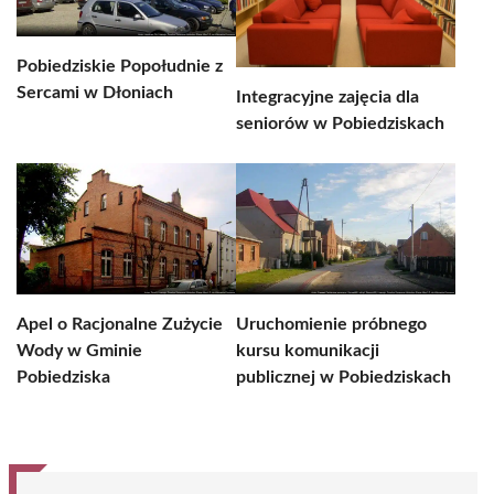
Pobiedziskie Popołudnie z
Sercami w Dłoniach
Integracyjne zajęcia dla
seniorów w Pobiedziskach
Apel o Racjonalne Zużycie
Uruchomienie próbnego
Wody w Gminie
kursu komunikacji
Pobiedziska
publicznej w Pobiedziskach