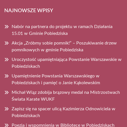
NAJNOWSZE WPISY
Nabór na partnera do projektu w ramach Działania
15.01 w Gminie Pobiedziska
Akcja „Zróbmy sobie pomnik!” – Poszukiwanie drzew
pomnikowych w gminie Pobiedziska
Uroczystość upamiętniająca Powstanie Warszawskie w
Pobiedziskach
Upamiętnienie Powstania Warszawskiego w
Pobiedziskach i pamięć o Janie Kąkolewskim
Michał Wiąz zdobija brązowy medal na Mistrzostwach
Świata Karate WUKF
Zapisz się na spacer ulicą Kazimierza Odnowiciela w
Pobiedziskach
Poezja i wspomnienia w Bibliotece w Pobiedziskach