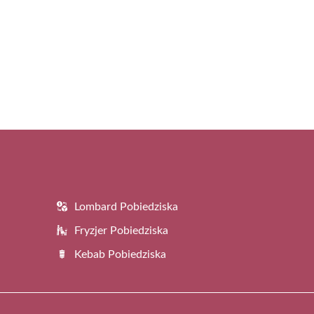
Lombard Pobiedziska
Fryzjer Pobiedziska
Kebab Pobiedziska