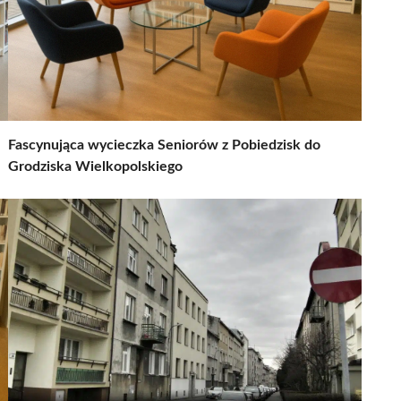
Fascynująca wycieczka Seniorów z Pobiedzisk do
Grodziska Wielkopolskiego