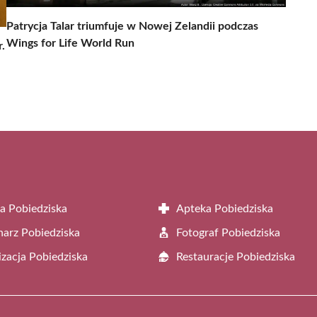
Patrycja Talar triumfuje w Nowej Zelandii podczas
Wings for Life World Run
.
a Pobiedziska
Apteka Pobiedziska
arz Pobiedziska
Fotograf Pobiedziska
zacja Pobiedziska
Restauracje Pobiedziska