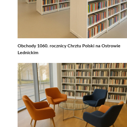
Obchody 1060. rocznicy Chrztu Polski na Ostrowie
Lednickim