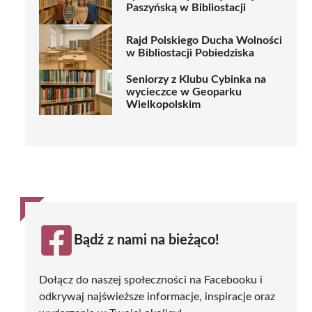
Paszyńską w Bibliostacji
Rajd Polskiego Ducha Wolności
w Bibliostacji Pobiedziska
Seniorzy z Klubu Cybinka na
wycieczce w Geoparku
Wielkopolskim
Bądź z nami na bieżąco!
Dołącz do naszej społeczności na Facebooku i
odkrywaj najświeższe informacje, inspiracje oraz