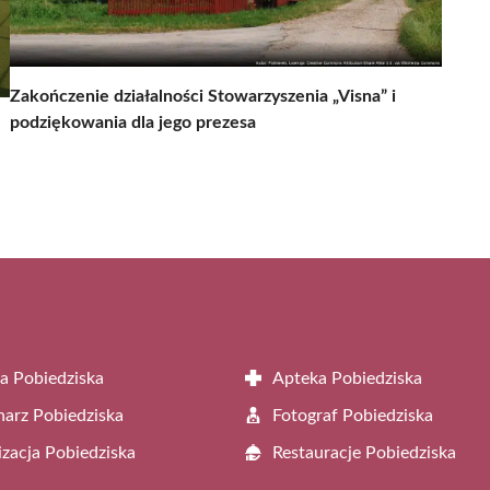
Zakończenie działalności Stowarzyszenia „Visna” i
podziękowania dla jego prezesa
a Pobiedziska
Apteka Pobiedziska
arz Pobiedziska
Fotograf Pobiedziska
zacja Pobiedziska
Restauracje Pobiedziska