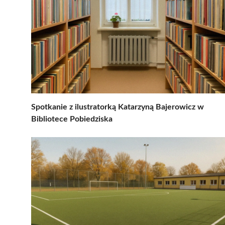
Spotkanie z ilustratorką Katarzyną Bajerowicz w
Bibliotece Pobiedziska