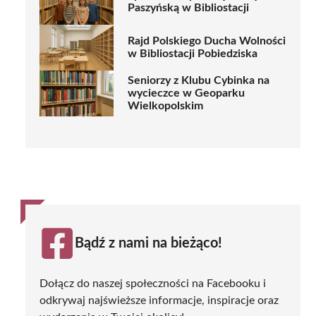
Paszyńską w Bibliostacji
Rajd Polskiego Ducha Wolności
w Bibliostacji Pobiedziska
Seniorzy z Klubu Cybinka na
wycieczce w Geoparku
Wielkopolskim
Bądź z nami na bieżąco!
Dołącz do naszej społeczności na Facebooku i
odkrywaj najświeższe informacje, inspiracje oraz