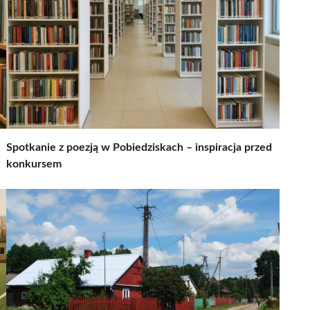
Spotkanie z poezją w Pobiedziskach – inspiracja przed
konkursem