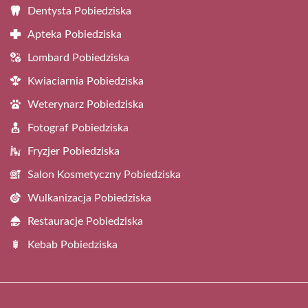
Dentysta Pobiedziska
Apteka Pobiedziska
Lombard Pobiedziska
Kwiaciarnia Pobiedziska
Weterynarz Pobiedziska
Fotograf Pobiedziska
Fryzjer Pobiedziska
Salon Kosmetyczny Pobiedziska
Wulkanizacja Pobiedziska
Restauracje Pobiedziska
Kebab Pobiedziska