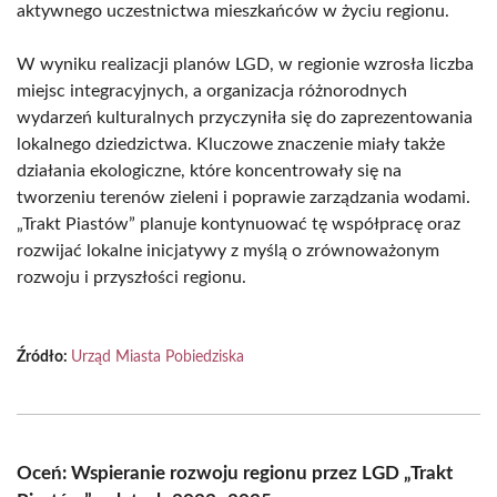
aktywnego uczestnictwa mieszkańców w życiu regionu.
W wyniku realizacji planów LGD, w regionie wzrosła liczba
miejsc integracyjnych, a organizacja różnorodnych
wydarzeń kulturalnych przyczyniła się do zaprezentowania
lokalnego dziedzictwa. Kluczowe znaczenie miały także
działania ekologiczne, które koncentrowały się na
tworzeniu terenów zieleni i poprawie zarządzania wodami.
„Trakt Piastów” planuje kontynuować tę współpracę oraz
rozwijać lokalne inicjatywy z myślą o zrównoważonym
rozwoju i przyszłości regionu.
Źródło:
Urząd Miasta Pobiedziska
Oceń: Wspieranie rozwoju regionu przez LGD „Trakt