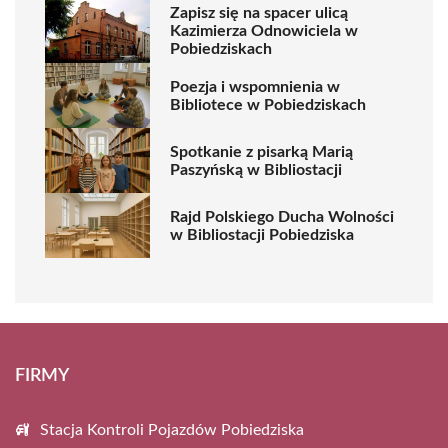
Zapisz się na spacer ulicą
Kazimierza Odnowiciela w
Pobiedziskach
Poezja i wspomnienia w
Bibliotece w Pobiedziskach
Spotkanie z pisarką Marią
Paszyńską w Bibliostacji
Rajd Polskiego Ducha Wolności
w Bibliostacji Pobiedziska
FIRMY
Stacja Kontroli Pojazdów Pobiedziska