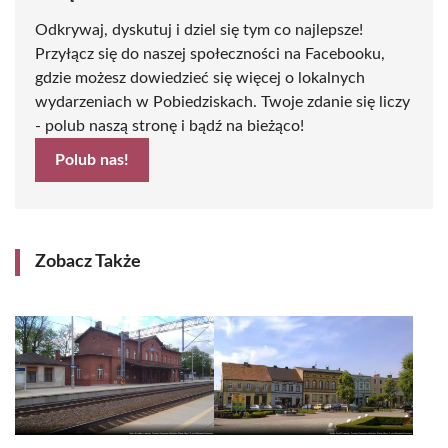
Odkrywaj, dyskutuj i dziel się tym co najlepsze!
Przyłącz się do naszej społeczności na Facebooku,
gdzie możesz dowiedzieć się więcej o lokalnych
wydarzeniach w Pobiedziskach. Twoje zdanie się liczy
- polub naszą stronę i bądź na bieżąco!
Polub nas!
Zobacz Także