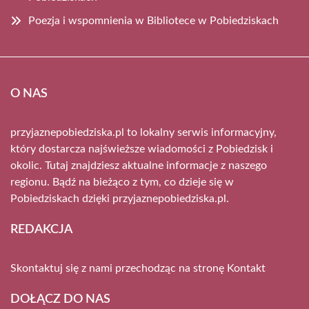
Poezja i wspomnienia w Bibliotece w Pobiedziskach
O NAS
przyjaznepobiedziska.pl to lokalny serwis informacyjny,
który dostarcza najświeższe wiadomości z Pobiedzisk i
okolic. Tutaj znajdziesz aktualne informacje z naszego
regionu. Bądź na bieżąco z tym, co dzieje się w
Pobiedziskach dzięki przyjaznepobiedziska.pl.
REDAKCJA
Skontaktuj się z nami przechodząc na stronę
Kontakt
DOŁĄCZ DO NAS