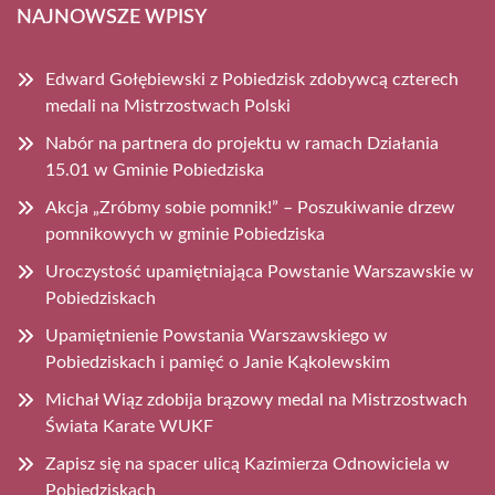
NAJNOWSZE WPISY
Edward Gołębiewski z Pobiedzisk zdobywcą czterech
medali na Mistrzostwach Polski
Nabór na partnera do projektu w ramach Działania
15.01 w Gminie Pobiedziska
Akcja „Zróbmy sobie pomnik!” – Poszukiwanie drzew
pomnikowych w gminie Pobiedziska
Uroczystość upamiętniająca Powstanie Warszawskie w
Pobiedziskach
Upamiętnienie Powstania Warszawskiego w
Pobiedziskach i pamięć o Janie Kąkolewskim
Michał Wiąz zdobija brązowy medal na Mistrzostwach
Świata Karate WUKF
Zapisz się na spacer ulicą Kazimierza Odnowiciela w
Pobiedziskach