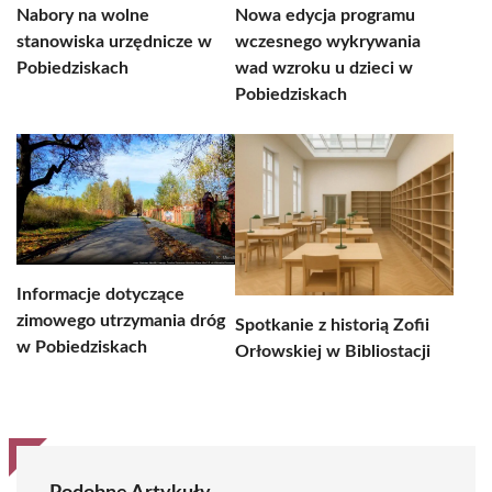
Nabory na wolne
Nowa edycja programu
stanowiska urzędnicze w
wczesnego wykrywania
Pobiedziskach
wad wzroku u dzieci w
Pobiedziskach
Informacje dotyczące
zimowego utrzymania dróg
Spotkanie z historią Zofii
w Pobiedziskach
Orłowskiej w Bibliostacji