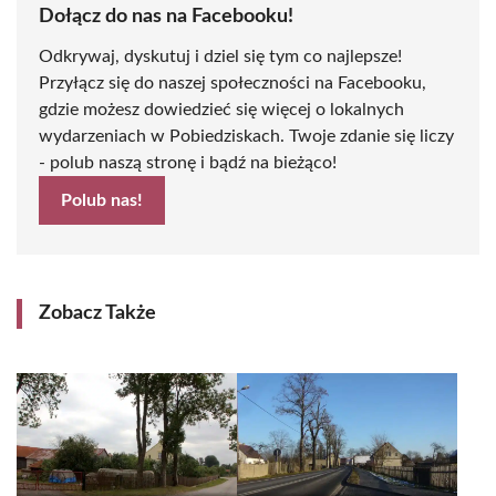
Dołącz do nas na Facebooku!
Odkrywaj, dyskutuj i dziel się tym co najlepsze!
Przyłącz się do naszej społeczności na Facebooku,
gdzie możesz dowiedzieć się więcej o lokalnych
wydarzeniach w Pobiedziskach. Twoje zdanie się liczy
- polub naszą stronę i bądź na bieżąco!
Polub nas!
Zobacz Także