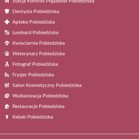
Stacja Kontroli Pojazdów Pobiedziska
Dentysta Pobiedziska
Apteka Pobiedziska
Lombard Pobiedziska
Kwiaciarnia Pobiedziska
Weterynarz Pobiedziska
Fotograf Pobiedziska
Fryzjer Pobiedziska
Salon Kosmetyczny Pobiedziska
Wulkanizacja Pobiedziska
Restauracje Pobiedziska
Kebab Pobiedziska