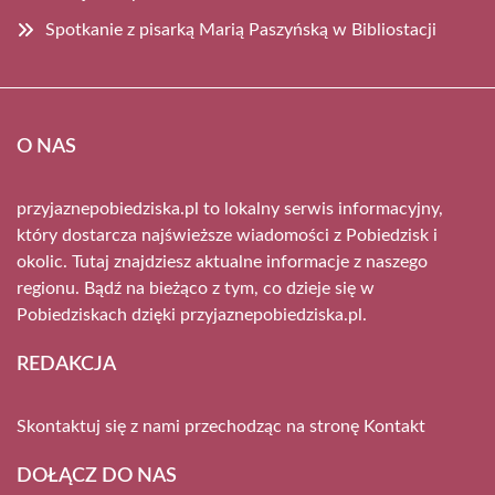
Spotkanie z pisarką Marią Paszyńską w Bibliostacji
O NAS
przyjaznepobiedziska.pl to lokalny serwis informacyjny,
który dostarcza najświeższe wiadomości z Pobiedzisk i
okolic. Tutaj znajdziesz aktualne informacje z naszego
regionu. Bądź na bieżąco z tym, co dzieje się w
Pobiedziskach dzięki przyjaznepobiedziska.pl.
REDAKCJA
Skontaktuj się z nami przechodząc na stronę
Kontakt
DOŁĄCZ DO NAS