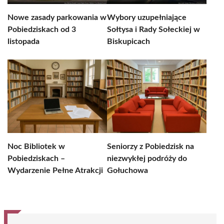
Nowe zasady parkowania w
Wybory uzupełniające
Pobiedziskach od 3
Sołtysa i Rady Sołeckiej w
listopada
Biskupicach
Noc Bibliotek w
Seniorzy z Pobiedzisk na
Pobiedziskach –
niezwykłej podróży do
Wydarzenie Pełne Atrakcji
Gołuchowa