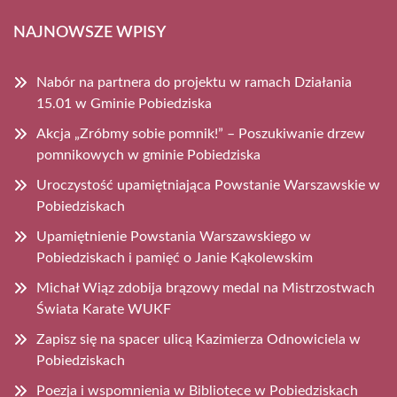
NAJNOWSZE WPISY
Nabór na partnera do projektu w ramach Działania
15.01 w Gminie Pobiedziska
Akcja „Zróbmy sobie pomnik!” – Poszukiwanie drzew
pomnikowych w gminie Pobiedziska
Uroczystość upamiętniająca Powstanie Warszawskie w
Pobiedziskach
Upamiętnienie Powstania Warszawskiego w
Pobiedziskach i pamięć o Janie Kąkolewskim
Michał Wiąz zdobija brązowy medal na Mistrzostwach
Świata Karate WUKF
Zapisz się na spacer ulicą Kazimierza Odnowiciela w
Pobiedziskach
Poezja i wspomnienia w Bibliotece w Pobiedziskach