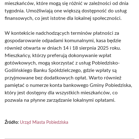
mieszkańców, które mogą się różnić w zależności od dnia
tygodnia. Umożliwiają one większą dostępność do usług
finansowych, co jest istotne dla lokalnej społeczności.
W kontekście nadchodzących terminów płatności za
gospodarowanie odpadami komunalnymi, kasa będzie
również otwarta w dniach 14 i 18 sierpnia 2025 roku.
Mieszkańcy, którzy preferują dokonywanie wpłat
gotówkowych, mogą skorzystać z usług Pobiedzisko-
Goślińskiego Banku Spółdzielczego, gdzie wpłaty są
przyjmowane bez dodatkowych opłat. Warto również
pamiętać o numerze konta bankowego Gminy Pobiedziska,
który jest dostępny dla wszystkich mieszkańców, co
pozwala na płynne zarządzanie lokalnymi opłatami.
Źródło:
Urząd Miasta Pobiedziska