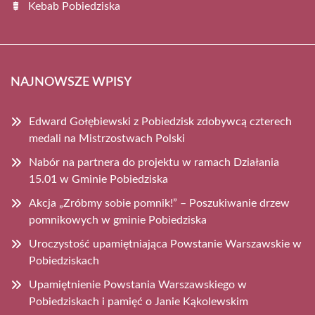
Kebab Pobiedziska
NAJNOWSZE WPISY
Edward Gołębiewski z Pobiedzisk zdobywcą czterech
medali na Mistrzostwach Polski
Nabór na partnera do projektu w ramach Działania
15.01 w Gminie Pobiedziska
Akcja „Zróbmy sobie pomnik!” – Poszukiwanie drzew
pomnikowych w gminie Pobiedziska
Uroczystość upamiętniająca Powstanie Warszawskie w
Pobiedziskach
Upamiętnienie Powstania Warszawskiego w
Pobiedziskach i pamięć o Janie Kąkolewskim