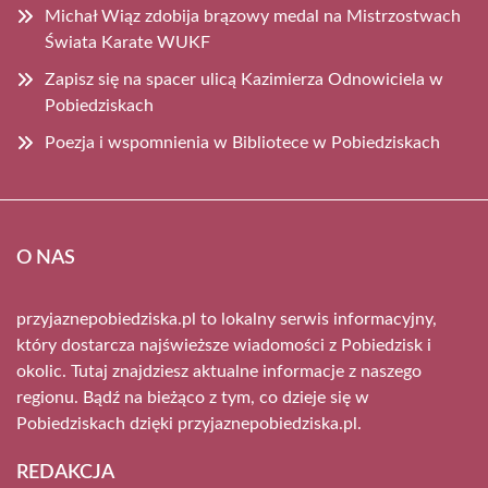
Michał Wiąz zdobija brązowy medal na Mistrzostwach
Świata Karate WUKF
Zapisz się na spacer ulicą Kazimierza Odnowiciela w
Pobiedziskach
Poezja i wspomnienia w Bibliotece w Pobiedziskach
O NAS
przyjaznepobiedziska.pl to lokalny serwis informacyjny,
który dostarcza najświeższe wiadomości z Pobiedzisk i
okolic. Tutaj znajdziesz aktualne informacje z naszego
regionu. Bądź na bieżąco z tym, co dzieje się w
Pobiedziskach dzięki przyjaznepobiedziska.pl.
REDAKCJA