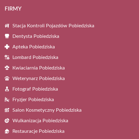
FIRMY
Stacja Kontroli Pojazdów Pobiedziska
Dentysta Pobiedziska
Apteka Pobiedziska
Lombard Pobiedziska
Kwiaciarnia Pobiedziska
Weterynarz Pobiedziska
Fotograf Pobiedziska
Fryzjer Pobiedziska
Salon Kosmetyczny Pobiedziska
Wulkanizacja Pobiedziska
Restauracje Pobiedziska