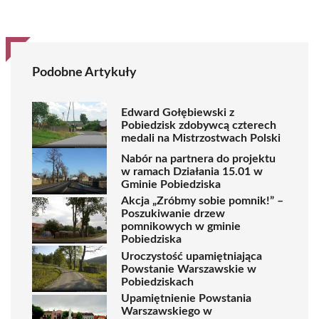
Podobne Artykuły
Edward Gołębiewski z
Pobiedzisk zdobywcą czterech
medali na Mistrzostwach Polski
Nabór na partnera do projektu
w ramach Działania 15.01 w
Gminie Pobiedziska
Akcja „Zróbmy sobie pomnik!” –
Poszukiwanie drzew
pomnikowych w gminie
Pobiedziska
Uroczystość upamiętniająca
Powstanie Warszawskie w
Pobiedziskach
Upamiętnienie Powstania
Warszawskiego w