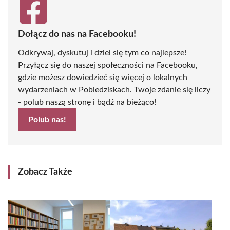
Dołącz do nas na Facebooku!
Odkrywaj, dyskutuj i dziel się tym co najlepsze!
Przyłącz się do naszej społeczności na Facebooku,
gdzie możesz dowiedzieć się więcej o lokalnych
wydarzeniach w Pobiedziskach. Twoje zdanie się liczy
- polub naszą stronę i bądź na bieżąco!
Polub nas!
Zobacz Także