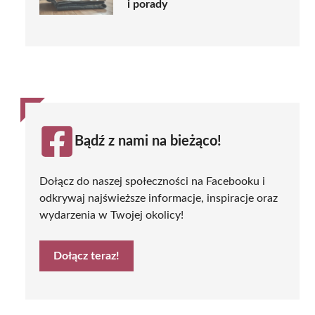
i porady
Bądź z nami na bieżąco!
Dołącz do naszej społeczności na Facebooku i
odkrywaj najświeższe informacje, inspiracje oraz
wydarzenia w Twojej okolicy!
Dołącz teraz!