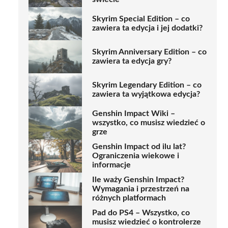
Skyrim Special Edition – co
zawiera ta edycja i jej dodatki?
Skyrim Anniversary Edition – co
zawiera ta edycja gry?
Skyrim Legendary Edition – co
zawiera ta wyjątkowa edycja?
Genshin Impact Wiki –
wszystko, co musisz wiedzieć o
grze
Genshin Impact od ilu lat?
Ograniczenia wiekowe i
informacje
Ile waży Genshin Impact?
Wymagania i przestrzeń na
różnych platformach
Pad do PS4 – Wszystko, co
musisz wiedzieć o kontrolerze