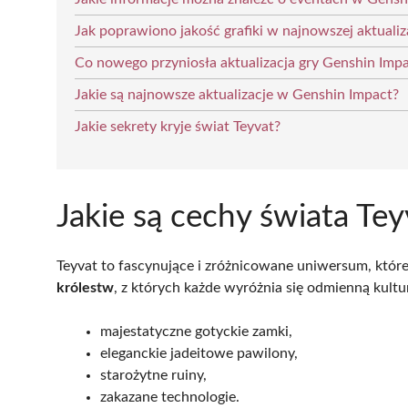
Jak poprawiono jakość grafiki w najnowszej aktualiz
Co nowego przyniosła aktualizacja gry Genshin Imp
Jakie są najnowsze aktualizacje w Genshin Impact?
Jakie sekrety kryje świat Teyvat?
Jakie są cechy świata Tey
Teyvat to fascynujące i zróżnicowane uniwersum, które
królestw
, z których każde wyróżnia się odmienną kultu
majestatyczne gotyckie zamki,
eleganckie jadeitowe pawilony,
starożytne ruiny,
zakazane technologie.