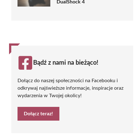
DualShock 4
Bądź z nami na bieżąco!
Dołącz do naszej społeczności na Facebooku i
odkrywaj najświeższe informacje, inspiracje oraz
wydarzenia w Twojej okolicy!
Dołącz teraz!