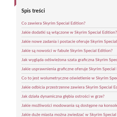
Spis treści
Co zawiera Skyrim Special Edition?
Jakie dodatki są włączone w Skyrim Special Edition?
Jakie nowe zadania i postacie oferuje Skyrim Special
Jakie są nowości w fabule Skyrim Special Edition?
Jak wygląda odświeżona szata graficzna Skyrim Spec
Jakie usprawnienia graficzne oferuje Skyrim Special 
Co to jest wolumetryczne oświetlenie w Skyrim Spec
Jakie odbicia przestrzenne zawiera Skyrim Special E
Jak działa dynamiczna głębia ostrości w grze?
Jakie możliwości modowania są dostępne na konsole
Jakie duże miasta można zwiedzać w Skyrim Special 