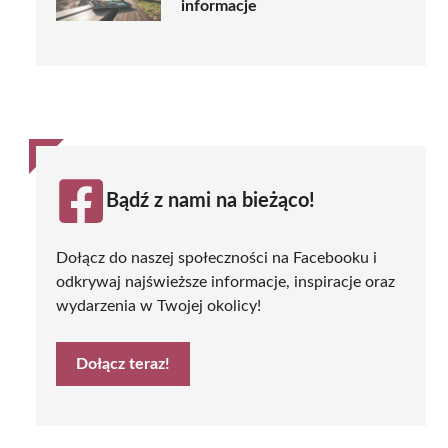
informacje
Bądź z nami na bieżąco!
Dołącz do naszej społeczności na Facebooku i
odkrywaj najświeższe informacje, inspiracje oraz
wydarzenia w Twojej okolicy!
Dołącz teraz!