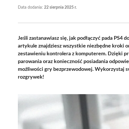
Data dodania:
22 sierpnia 2025 r.
Jeśli zastanawiasz się, jak podłączyć pada PS4 d
artykule znajdziesz wszystkie niezbędne kroki
zestawieniu kontrolera z komputerem. Dzięki pr
parowania oraz konieczność posiadania odpowi
możliwości gry bezprzewodowej. Wykorzystaj s
rozgrywek!