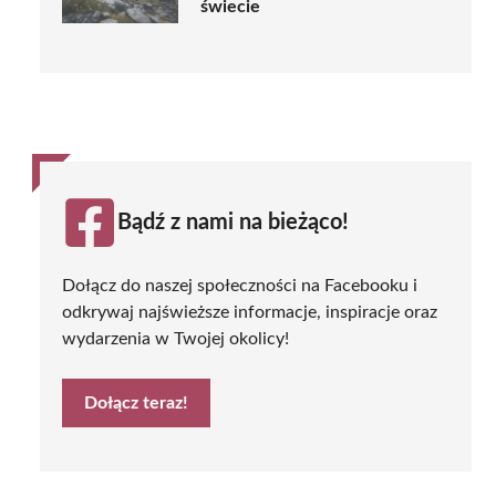
świecie
Bądź z nami na bieżąco!
Dołącz do naszej społeczności na Facebooku i
odkrywaj najświeższe informacje, inspiracje oraz
wydarzenia w Twojej okolicy!
Dołącz teraz!