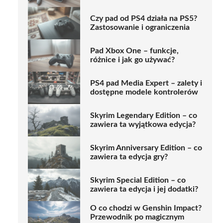
Czy pad od PS4 działa na PS5?
Zastosowanie i ograniczenia
Pad Xbox One – funkcje,
różnice i jak go używać?
PS4 pad Media Expert – zalety i
dostępne modele kontrolerów
Skyrim Legendary Edition – co
zawiera ta wyjątkowa edycja?
Skyrim Anniversary Edition – co
zawiera ta edycja gry?
Skyrim Special Edition – co
zawiera ta edycja i jej dodatki?
O co chodzi w Genshin Impact?
Przewodnik po magicznym