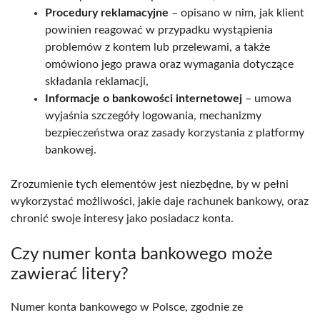
Procedury reklamacyjne
– opisano w nim, jak klient
powinien reagować w przypadku wystąpienia
problemów z kontem lub przelewami, a także
omówiono jego prawa oraz wymagania dotyczące
składania reklamacji,
Informacje o bankowości internetowej
– umowa
wyjaśnia szczegóły logowania, mechanizmy
bezpieczeństwa oraz zasady korzystania z platformy
bankowej.
Zrozumienie tych elementów jest niezbędne, by w pełni
wykorzystać możliwości, jakie daje rachunek bankowy, oraz
chronić swoje interesy jako posiadacz konta.
Czy numer konta bankowego może
zawierać litery?
Numer konta bankowego w Polsce, zgodnie ze