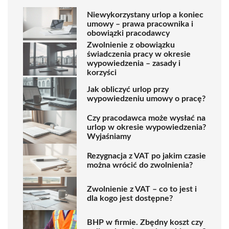
Niewykorzystany urlop a koniec
umowy – prawa pracownika i
obowiązki pracodawcy
Zwolnienie z obowiązku
świadczenia pracy w okresie
wypowiedzenia – zasady i
korzyści
Jak obliczyć urlop przy
wypowiedzeniu umowy o pracę?
Czy pracodawca może wysłać na
urlop w okresie wypowiedzenia?
Wyjaśniamy
Rezygnacja z VAT po jakim czasie
można wrócić do zwolnienia?
Zwolnienie z VAT – co to jest i
dla kogo jest dostępne?
BHP w firmie. Zbędny koszt czy