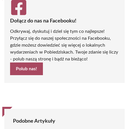
Dołącz do nas na Facebooku!
Odkrywaj, dyskutuj i dziel się tym co najlepsze!
Przyłącz się do naszej społeczności na Facebooku,
gdzie możesz dowiedzieć się więcej o lokalnych
wydarzeniach w Pobiedziskach. Twoje zdanie się liczy
- polub naszą stronę i bądź na bieżąco!
Polub nas!
Podobne Artykuły