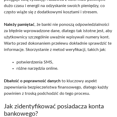
dużo czasu i energii na odzyskanie swoich pieniędzy, co
często wiąże się z dodatkowymi kosztami i stresem.
Należy pamiętać
, że banki nie ponoszą odpowiedzialności
za błędnie wprowadzone dane, dlatego tak istotne jest, aby
użytkownicy szczególnie uważnie wpisywali numery kont.
Warto przed dokonaniem przelewu dokładnie sprawdzić te
informacje. Skorzystanie z metod weryfikacji, takich jak:
potwierdzenia SMS,
różne narzędzia online.
Dbałość o poprawność danych
to kluczowy aspekt
zapewniania bezpieczeństwa finansowego, dlatego każdy
powinien z troską podchodzić do tego procesu.
Jak zidentyfikować posiadacza konta
bankowego?