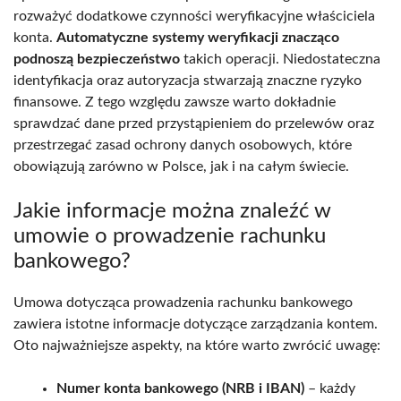
rozważyć dodatkowe czynności weryfikacyjne właściciela
konta.
Automatyczne systemy weryfikacji znacząco
podnoszą bezpieczeństwo
takich operacji. Niedostateczna
identyfikacja oraz autoryzacja stwarzają znaczne ryzyko
finansowe. Z tego względu zawsze warto dokładnie
sprawdzać dane przed przystąpieniem do przelewów oraz
przestrzegać zasad ochrony danych osobowych, które
obowiązują zarówno w Polsce, jak i na całym świecie.
Jakie informacje można znaleźć w
umowie o prowadzenie rachunku
bankowego?
Umowa dotycząca prowadzenia rachunku bankowego
zawiera istotne informacje dotyczące zarządzania kontem.
Oto najważniejsze aspekty, na które warto zwrócić uwagę:
Numer konta bankowego (NRB i IBAN)
– każdy