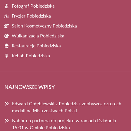
Fotograf Pobiedziska
Fryzjer Pobiedziska
Salon Kosmetyczny Pobiedziska
Wulkanizacja Pobiedziska
Restauracje Pobiedziska
Kebab Pobiedziska
NAJNOWSZE WPISY
Edward Gołębiewski z Pobiedzisk zdobywcą czterech
medali na Mistrzostwach Polski
Nabór na partnera do projektu w ramach Działania
15.01 w Gminie Pobiedziska