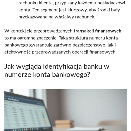
rachunku klienta, przypisany każdemu posiadaczowi
konta. Ten segment jest kluczowy, aby środki były
przekazywane na właściwy rachunek.
W kontekście przeprowadzanych
transakcji finansowych
,
to ma ogromne znaczenie. Taka struktura numeru konta
bankowego gwarantuje zarówno bezpieczeństwo, jak i
efektywność przeprowadzanych operacji finansowych.
Jak wygląda identyfikacja banku w
numerze konta bankowego?