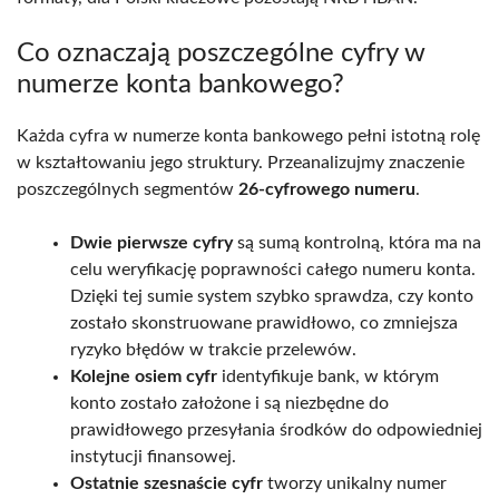
Co oznaczają poszczególne cyfry w
numerze konta bankowego?
Każda cyfra w numerze konta bankowego pełni istotną rolę
w kształtowaniu jego struktury. Przeanalizujmy znaczenie
poszczególnych segmentów
26-cyfrowego numeru
.
Dwie pierwsze cyfry
są sumą kontrolną, która ma na
celu weryfikację poprawności całego numeru konta.
Dzięki tej sumie system szybko sprawdza, czy konto
zostało skonstruowane prawidłowo, co zmniejsza
ryzyko błędów w trakcie przelewów.
Kolejne osiem cyfr
identyfikuje bank, w którym
konto zostało założone i są niezbędne do
prawidłowego przesyłania środków do odpowiedniej
instytucji finansowej.
Ostatnie szesnaście cyfr
tworzy unikalny numer