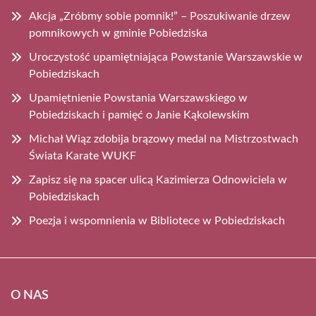
Akcja „Zróbmy sobie pomnik!” – Poszukiwanie drzew
pomnikowych w gminie Pobiedziska
Uroczystość upamiętniająca Powstanie Warszawskie w
Pobiedziskach
Upamiętnienie Powstania Warszawskiego w
Pobiedziskach i pamięć o Janie Kąkolewskim
Michał Wiąz zdobija brązowy medal na Mistrzostwach
Świata Karate WUKF
Zapisz się na spacer ulicą Kazimierza Odnowiciela w
Pobiedziskach
Poezja i wspomnienia w Bibliotece w Pobiedziskach
O NAS