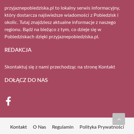
przyjaznepobiedziska.pl to lokalny serwis informacyjny,
który dostarcza najświeższe wiadomości z Pobiedzisk i
okolic. Tutaj znajdziesz aktualne informacje z naszego
regionu. Bądź na bieżąco z tym, co dzieje się w
Pobiedziskach dzięki przyjaznepobiedziska.pl.
REDAKCJA
Skontaktuj się z nami przechodząc na stronę
Kontakt
DOŁĄCZ DO NAS
Kontakt
O Nas
Regulamin
Polityka Prywatności