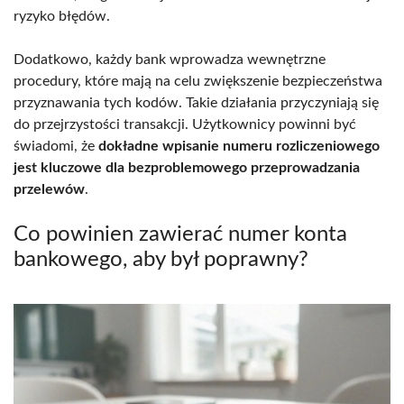
ryzyko błędów.
Dodatkowo, każdy bank wprowadza wewnętrzne
procedury, które mają na celu zwiększenie bezpieczeństwa
przyznawania tych kodów. Takie działania przyczyniają się
do przejrzystości transakcji. Użytkownicy powinni być
świadomi, że
dokładne wpisanie numeru rozliczeniowego
jest kluczowe dla bezproblemowego przeprowadzania
przelewów
.
Co powinien zawierać numer konta
bankowego, aby był poprawny?