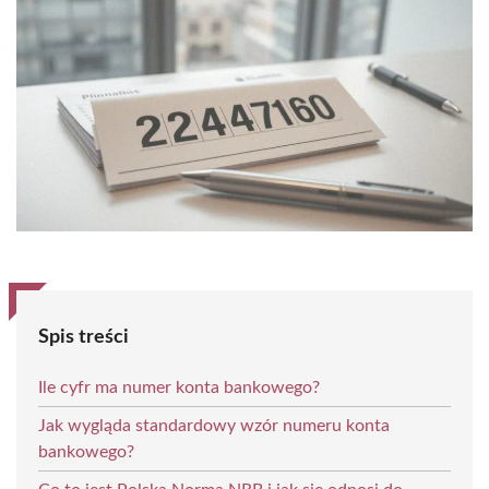
Spis treści
Ile cyfr ma numer konta bankowego?
Jak wygląda standardowy wzór numeru konta
bankowego?