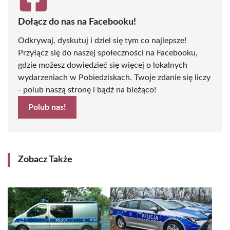
Dołącz do nas na Facebooku!
Odkrywaj, dyskutuj i dziel się tym co najlepsze!
Przyłącz się do naszej społeczności na Facebooku,
gdzie możesz dowiedzieć się więcej o lokalnych
wydarzeniach w Pobiedziskach. Twoje zdanie się liczy
- polub naszą stronę i bądź na bieżąco!
Polub nas!
Zobacz Także