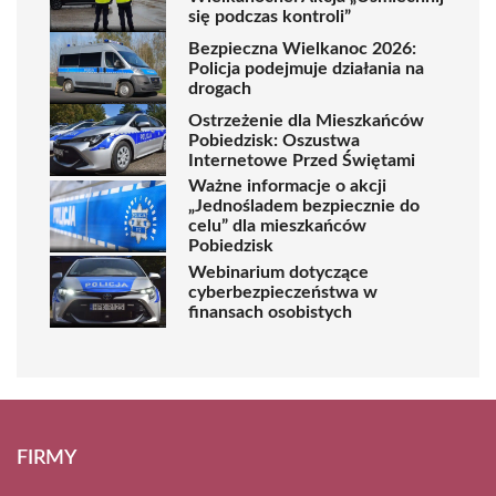
się podczas kontroli”
Bezpieczna Wielkanoc 2026:
Policja podejmuje działania na
drogach
Ostrzeżenie dla Mieszkańców
Pobiedzisk: Oszustwa
Internetowe Przed Świętami
Ważne informacje o akcji
„Jednośladem bezpiecznie do
celu” dla mieszkańców
Pobiedzisk
Webinarium dotyczące
cyberbezpieczeństwa w
finansach osobistych
FIRMY