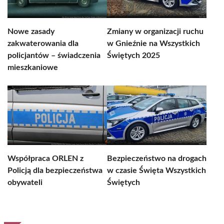
Nowe zasady
Zmiany w organizacji ruchu
zakwaterowania dla
w Gnieźnie na Wszystkich
policjantów – świadczenia
Świętych 2025
mieszkaniowe
Współpraca ORLEN z
Bezpieczeństwo na drogach
Policją dla bezpieczeństwa
w czasie Święta Wszystkich
obywateli
Świętych