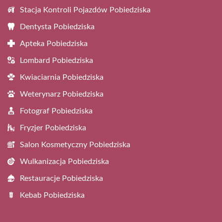
Stacja Kontroli Pojazdów Pobiedziska
Dentysta Pobiedziska
Apteka Pobiedziska
Lombard Pobiedziska
Kwiaciarnia Pobiedziska
Weterynarz Pobiedziska
Fotograf Pobiedziska
Fryzjer Pobiedziska
Salon Kosmetyczny Pobiedziska
Wulkanizacja Pobiedziska
Restauracje Pobiedziska
Kebab Pobiedziska