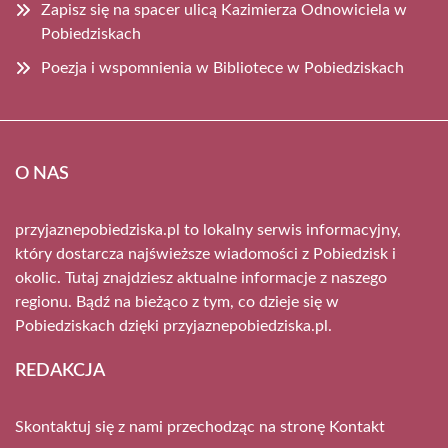
Zapisz się na spacer ulicą Kazimierza Odnowiciela w
Pobiedziskach
Poezja i wspomnienia w Bibliotece w Pobiedziskach
O NAS
przyjaznepobiedziska.pl to lokalny serwis informacyjny,
który dostarcza najświeższe wiadomości z Pobiedzisk i
okolic. Tutaj znajdziesz aktualne informacje z naszego
regionu. Bądź na bieżąco z tym, co dzieje się w
Pobiedziskach dzięki przyjaznepobiedziska.pl.
REDAKCJA
Skontaktuj się z nami przechodząc na stronę
Kontakt