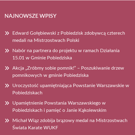
NAJNOWSZE WPISY
Edward Gołębiewski z Pobiedzisk zdobywcą czterech
medali na Mistrzostwach Polski
Nabór na partnera do projektu w ramach Działania
15.01 w Gminie Pobiedziska
Akcja „Zróbmy sobie pomnik!” – Poszukiwanie drzew
pomnikowych w gminie Pobiedziska
Uroczystość upamiętniająca Powstanie Warszawskie w
Pobiedziskach
Upamiętnienie Powstania Warszawskiego w
Pobiedziskach i pamięć o Janie Kąkolewskim
Michał Wiąz zdobija brązowy medal na Mistrzostwach
Świata Karate WUKF