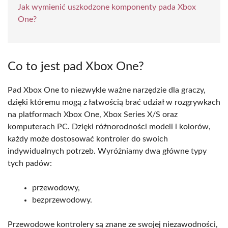
Jak wymienić uszkodzone komponenty pada Xbox
One?
Co to jest pad Xbox One?
Pad Xbox One to niezwykle ważne narzędzie dla graczy,
dzięki któremu mogą z łatwością brać udział w rozgrywkach
na platformach Xbox One, Xbox Series X/S oraz
komputerach PC. Dzięki różnorodności modeli i kolorów,
każdy może dostosować kontroler do swoich
indywidualnych potrzeb. Wyróżniamy dwa główne typy
tych padów:
przewodowy,
bezprzewodowy.
Przewodowe kontrolery są znane ze swojej niezawodności,