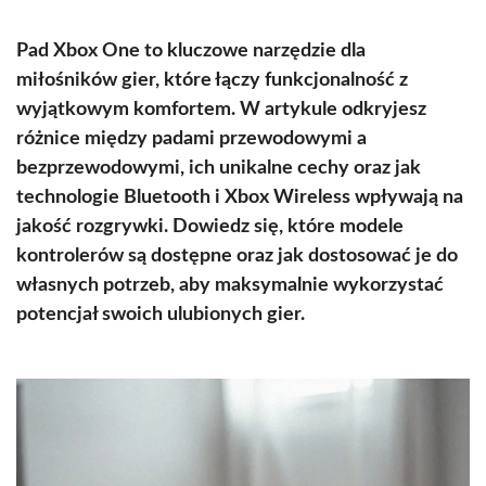
Pad Xbox One to kluczowe narzędzie dla
miłośników gier, które łączy funkcjonalność z
wyjątkowym komfortem. W artykule odkryjesz
różnice między padami przewodowymi a
bezprzewodowymi, ich unikalne cechy oraz jak
technologie Bluetooth i Xbox Wireless wpływają na
jakość rozgrywki. Dowiedz się, które modele
kontrolerów są dostępne oraz jak dostosować je do
własnych potrzeb, aby maksymalnie wykorzystać
potencjał swoich ulubionych gier.