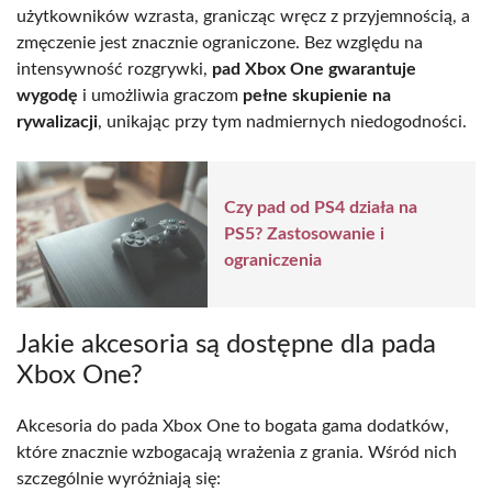
użytkowników wzrasta, granicząc wręcz z przyjemnością, a
zmęczenie jest znacznie ograniczone. Bez względu na
intensywność rozgrywki,
pad Xbox One gwarantuje
wygodę
i umożliwia graczom
pełne skupienie na
rywalizacji
, unikając przy tym nadmiernych niedogodności.
Czy pad od PS4 działa na
PS5? Zastosowanie i
ograniczenia
Jakie akcesoria są dostępne dla pada
Xbox One?
Akcesoria do pada Xbox One to bogata gama dodatków,
które znacznie wzbogacają wrażenia z grania. Wśród nich
szczególnie wyróżniają się: