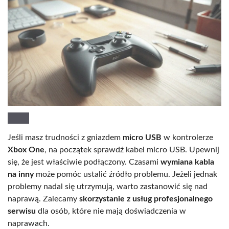
Jeśli masz trudności z gniazdem
micro USB
w kontrolerze
Xbox One
, na początek sprawdź kabel micro USB. Upewnij
się, że jest właściwie podłączony. Czasami
wymiana kabla
na inny
może pomóc ustalić źródło problemu. Jeżeli jednak
problemy nadal się utrzymują, warto zastanowić się nad
naprawą. Zalecamy
skorzystanie z usług profesjonalnego
serwisu
dla osób, które nie mają doświadczenia w
naprawach.