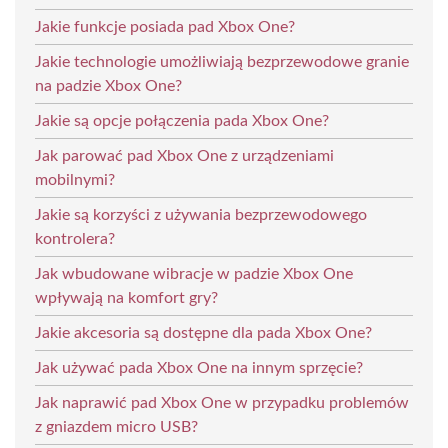
Jakie funkcje posiada pad Xbox One?
Jakie technologie umożliwiają bezprzewodowe granie
na padzie Xbox One?
Jakie są opcje połączenia pada Xbox One?
Jak parować pad Xbox One z urządzeniami
mobilnymi?
Jakie są korzyści z używania bezprzewodowego
kontrolera?
Jak wbudowane wibracje w padzie Xbox One
wpływają na komfort gry?
Jakie akcesoria są dostępne dla pada Xbox One?
Jak używać pada Xbox One na innym sprzęcie?
Jak naprawić pad Xbox One w przypadku problemów
z gniazdem micro USB?