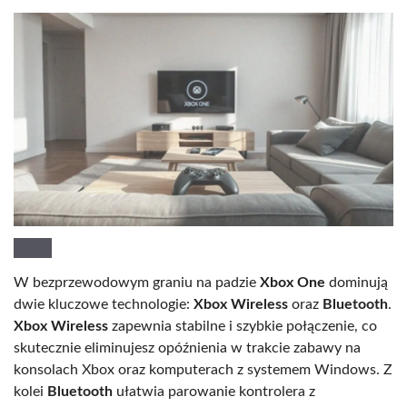
W bezprzewodowym graniu na padzie
Xbox One
dominują
dwie kluczowe technologie:
Xbox Wireless
oraz
Bluetooth
.
Xbox Wireless
zapewnia stabilne i szybkie połączenie, co
skutecznie eliminujesz opóźnienia w trakcie zabawy na
konsolach Xbox oraz komputerach z systemem Windows. Z
kolei
Bluetooth
ułatwia parowanie kontrolera z