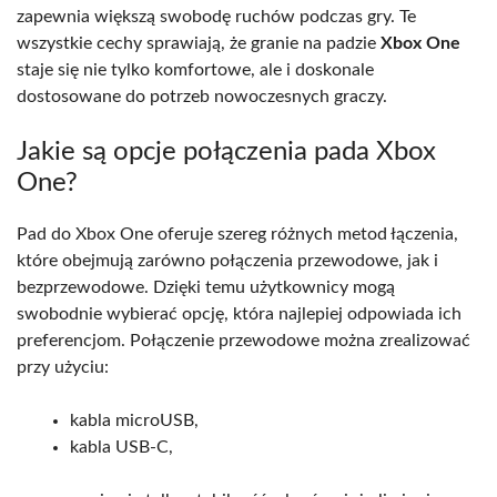
zapewnia większą swobodę ruchów podczas gry. Te
wszystkie cechy sprawiają, że granie na padzie
Xbox One
staje się nie tylko komfortowe, ale i doskonale
dostosowane do potrzeb nowoczesnych graczy.
Jakie są opcje połączenia pada Xbox
One?
Pad do Xbox One oferuje szereg różnych metod łączenia,
które obejmują zarówno połączenia przewodowe, jak i
bezprzewodowe. Dzięki temu użytkownicy mogą
swobodnie wybierać opcję, która najlepiej odpowiada ich
preferencjom. Połączenie przewodowe można zrealizować
przy użyciu:
kabla microUSB,
kabla USB-C,