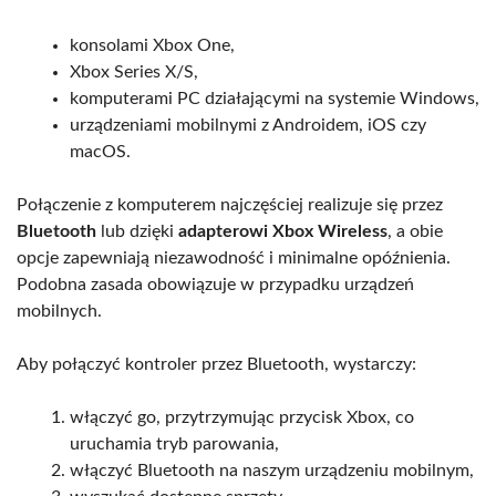
konsolami Xbox One,
Xbox Series X/S,
komputerami PC działającymi na systemie Windows,
urządzeniami mobilnymi z Androidem, iOS czy
macOS.
Połączenie z komputerem najczęściej realizuje się przez
Bluetooth
lub dzięki
adapterowi Xbox Wireless
, a obie
opcje zapewniają niezawodność i minimalne opóźnienia.
Podobna zasada obowiązuje w przypadku urządzeń
mobilnych.
Aby połączyć kontroler przez Bluetooth, wystarczy:
włączyć go, przytrzymując przycisk Xbox, co
uruchamia tryb parowania,
włączyć Bluetooth na naszym urządzeniu mobilnym,