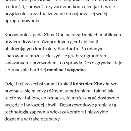
trudności, sprawdź, czy zarówno kontroler, jak i twoje
urządzenie są zaktualizowane do najnowszej wersji
oprogramowania.
Korzystanie z pada Xbox One na urządzeniach mobilnych
otwiera drzwi do różnorodnych gier i aplikacji
obsługujących kontrolery Bluetooth. Po udanym
sparowaniu możesz cieszyć się grą bez ograniczeń
związanych z przewodami, co sprawia, że rozgrywka staje
się znacznie bardziej
mobilna i wygodna
.
Dzięki tej wszechstronnej funkcji
kontroler Xbox
łatwo
przełącza się między różnymi urządzeniami, takimi jak
telefony i tablety, co oznacza, że możesz grać dosłownie
wszędzie i w każdej chwili. Bezprzewodowe granie z tą
technologią zapewnia większy komfort i niezwykłe
doznania w trakcie zabawy.