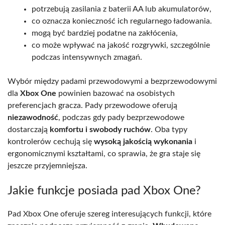
potrzebują zasilania z baterii AA lub akumulatorów,
co oznacza konieczność ich regularnego ładowania.
mogą być bardziej podatne na zakłócenia,
co może wpływać na jakość rozgrywki, szczególnie
podczas intensywnych zmagań.
Wybór między padami przewodowymi a bezprzewodowymi
dla
Xbox One
powinien bazować na osobistych
preferencjach gracza. Pady przewodowe oferują
niezawodność
, podczas gdy pady bezprzewodowe
dostarczają
komfortu i swobody ruchów
. Oba typy
kontrolerów cechują się
wysoką jakością wykonania
i
ergonomicznymi kształtami, co sprawia, że gra staje się
jeszcze przyjemniejsza.
Jakie funkcje posiada pad Xbox One?
Pad Xbox One oferuje szereg interesujących funkcji, które