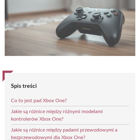
Spis treści
Co to jest pad Xbox One?
Jakie są różnice między różnymi modelami
kontrolerów Xbox One?
Jakie są różnice między padami przewodowymi a
bezprzewodowymi dla Xbox One?