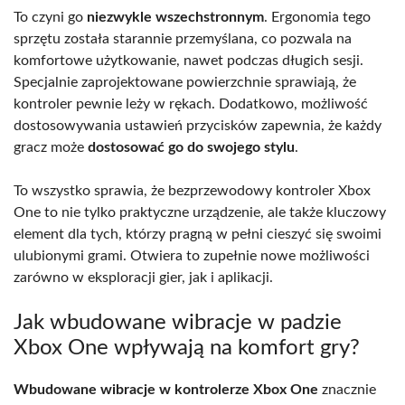
To czyni go
niezwykle wszechstronnym
. Ergonomia tego
sprzętu została starannie przemyślana, co pozwala na
komfortowe użytkowanie, nawet podczas długich sesji.
Specjalnie zaprojektowane powierzchnie sprawiają, że
kontroler pewnie leży w rękach. Dodatkowo, możliwość
dostosowywania ustawień przycisków zapewnia, że każdy
gracz może
dostosować go do swojego stylu
.
To wszystko sprawia, że bezprzewodowy kontroler Xbox
One to nie tylko praktyczne urządzenie, ale także kluczowy
element dla tych, którzy pragną w pełni cieszyć się swoimi
ulubionymi grami. Otwiera to zupełnie nowe możliwości
zarówno w eksploracji gier, jak i aplikacji.
Jak wbudowane wibracje w padzie
Xbox One wpływają na komfort gry?
Wbudowane wibracje w kontrolerze Xbox One
znacznie