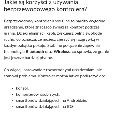
Jakie są korzyści z używania
bezprzewodowego kontrolera?
Bezprzewodowy kontroler Xbox One to bardzo wygodne
urządzenie, które znacząco zwiększa komfort podczas
grania. Dzięki eliminacji kabli, zyskujesz pełną swobodę
ruchu, co oznacza, że możesz cieszyć się rozgrywką w
każdym zakątku pokoju. Stabilne połączenie zapewnia
technologia
Bluetooth
oraz
Wireless
, co sprawia, że granie
jest jeszcze bardziej płynne.
Co więcej, parowanie z różnorodnymi urządzeniami nie
stanowi problemu. Kontroler można łatwo podłączyć do:
konsol,
komputerów osobistych,
smartfonów działających na Androidzie,
smartfonów działających na iOS.