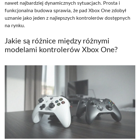
nawet najbardziej dynamicznych sytuacjach. Prosta i
funkcjonalna budowa sprawia, że pad Xbox One zdobył
uznanie jako jeden z najlepszych kontrolerów dostępnych
na rynku.
Jakie są różnice między różnymi
modelami kontrolerów Xbox One?