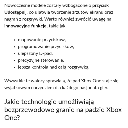
Nowoczesne modele zostały wzbogacone o
przycisk
Udostępnij
, co ułatwia tworzenie zrzutów ekranu oraz
nagrań z rozgrywki. Warto również zwrócić uwagę na
innowacyjne funkcje
, takie jak:
mapowanie przycisków,
programowanie przycisków,
ulepszony D-pad,
precyzyjne sterowanie,
lepsza kontrola nad całą rozgrywką.
Wszystkie te walory sprawiają, że pad Xbox One staje się
wyjątkowym narzędziem dla każdego pasjonata gier.
Jakie technologie umożliwiają
bezprzewodowe granie na padzie Xbox
One?