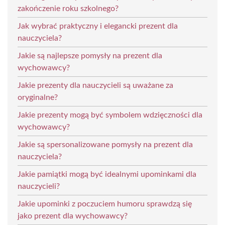
zakończenie roku szkolnego?
Jak wybrać praktyczny i elegancki prezent dla
nauczyciela?
Jakie są najlepsze pomysły na prezent dla
wychowawcy?
Jakie prezenty dla nauczycieli są uważane za
oryginalne?
Jakie prezenty mogą być symbolem wdzięczności dla
wychowawcy?
Jakie są spersonalizowane pomysły na prezent dla
nauczyciela?
Jakie pamiątki mogą być idealnymi upominkami dla
nauczycieli?
Jakie upominki z poczuciem humoru sprawdzą się
jako prezent dla wychowawcy?