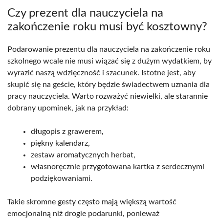
Czy prezent dla nauczyciela na
zakończenie roku musi być kosztowny?
Podarowanie prezentu dla nauczyciela na zakończenie roku
szkolnego wcale nie musi wiązać się z dużym wydatkiem, by
wyrazić naszą wdzięczność i szacunek. Istotne jest, aby
skupić się na geście, który będzie świadectwem uznania dla
pracy nauczyciela. Warto rozważyć niewielki, ale starannie
dobrany upominek, jak na przykład:
długopis z grawerem,
piękny kalendarz,
zestaw aromatycznych herbat,
własnoręcznie przygotowana kartka z serdecznymi
podziękowaniami.
Takie skromne gesty często mają większą wartość
emocjonalną niż drogie podarunki, ponieważ