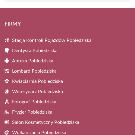
FIRMY
Stacja Kontroli Pojazdów Pobiedziska
Dentysta Pobiedziska
Apteka Pobiedziska
Lombard Pobiedziska
Kwiaciarnia Pobiedziska
Weterynarz Pobiedziska
Fotograf Pobiedziska
Fryzjer Pobiedziska
Salon Kosmetyczny Pobiedziska
Wulkanizacja Pobiedziska