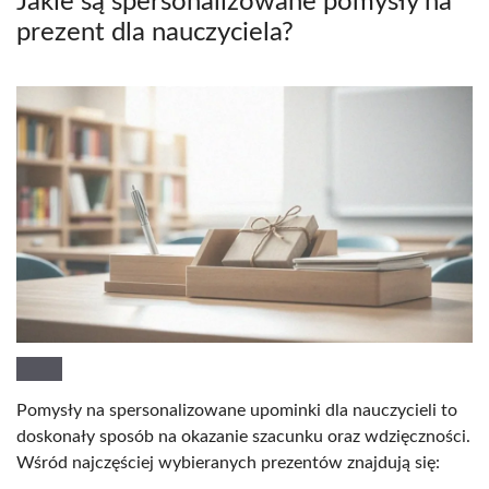
Jakie są spersonalizowane pomysły na
prezent dla nauczyciela?
Pomysły na spersonalizowane upominki dla nauczycieli to
doskonały sposób na okazanie szacunku oraz wdzięczności.
Wśród najczęściej wybieranych prezentów znajdują się: