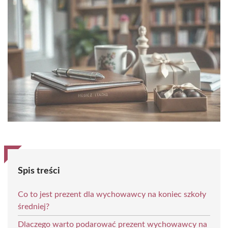
Spis treści
Co to jest prezent dla wychowawcy na koniec szkoły
średniej?
Dlaczego warto podarować prezent wychowawcy na