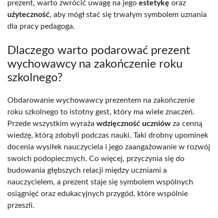
prezent, warto zwrócić uwagę na jego
estetykę
oraz
użyteczność
, aby mógł stać się trwałym symbolem uznania
dla pracy pedagoga.
Dlaczego warto podarować prezent
wychowawcy na zakończenie roku
szkolnego?
Obdarowanie wychowawcy prezentem na zakończenie
roku szkolnego to istotny gest, który ma wiele znaczeń.
Przede wszystkim wyraża
wdzięczność uczniów
za cenną
wiedzę, którą zdobyli podczas nauki. Taki drobny upominek
docenia wysiłek nauczyciela i jego zaangażowanie w rozwój
swoich podopiecznych. Co więcej, przyczynia się do
budowania głębszych relacji między uczniami a
nauczycielem, a prezent staje się symbolem wspólnych
osiągnięć oraz edukacyjnych przygód, które wspólnie
przeszli.