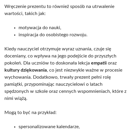
Wręczenie prezentu to również sposób na utrwalenie
wartości, takich jak:
motywacja do nauki,
inspiracja do osobistego rozwoju.
Kiedy nauczyciel otrzymuje wyraz uznania, czuje się
doceniany, co wpływa na jego podejście do przyszłych
pokoleń. Dla uczniów to doskonała lekcja
empatii
oraz
kultury dziękowania
, co jest niezwykle ważne w procesie
wychowania. Dodatkowo, trwały prezent pełni rolę
pamiątki, przypominając nauczycielowi o latach
spędzonych w szkole oraz cennych wspomnieniach, które z
nimi wiążą.
Mogą to być na przykład:
spersonalizowane kalendarze,