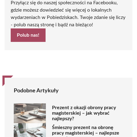
Przyłącz się do naszej społeczności na Facebooku,
gdzie możesz dowiedzieć się więcej o lokalnych
wydarzeniach w Pobiedziskach. Twoje zdanie się liczy
- polub naszą stronę i bądź na bieżąco!
Polub nas!
Podobne Artykuły
Prezent z okazji obrony pracy
magisterskiej – jak wybrać
najlepszy?
Śmieszny prezent na obronę
pracy magisterskiej – najlepsze