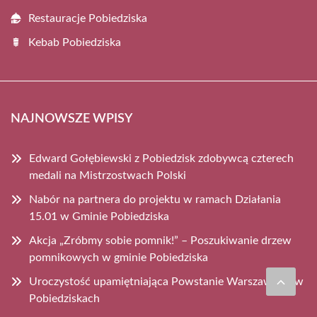
Restauracje Pobiedziska
Kebab Pobiedziska
NAJNOWSZE WPISY
Edward Gołębiewski z Pobiedzisk zdobywcą czterech
medali na Mistrzostwach Polski
Nabór na partnera do projektu w ramach Działania
15.01 w Gminie Pobiedziska
Akcja „Zróbmy sobie pomnik!” – Poszukiwanie drzew
pomnikowych w gminie Pobiedziska
Uroczystość upamiętniająca Powstanie Warszawskie w
Pobiedziskach