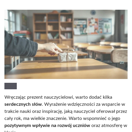
Wręczając prezent nauczycielowi, warto dodać kilka
serdecznych słów
. Wyrażenie wdzięczności za wsparcie w
trakcie nauki oraz inspirację, jaką nauczyciel oferował przez
cały rok, ma wielkie znaczenie. Warto wspomnieć o jego
pozytywnym wpływie na rozwój uczniów
oraz atmosferę w