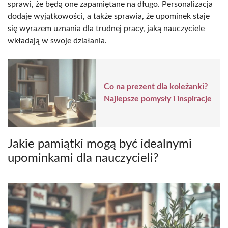
sprawi, że będą one zapamiętane na długo. Personalizacja
dodaje wyjątkowości, a także sprawia, że upominek staje
się wyrazem uznania dla trudnej pracy, jaką nauczyciele
wkładają w swoje działania.
Co na prezent dla koleżanki?
Najlepsze pomysły i inspiracje
Jakie pamiątki mogą być idealnymi
upominkami dla nauczycieli?