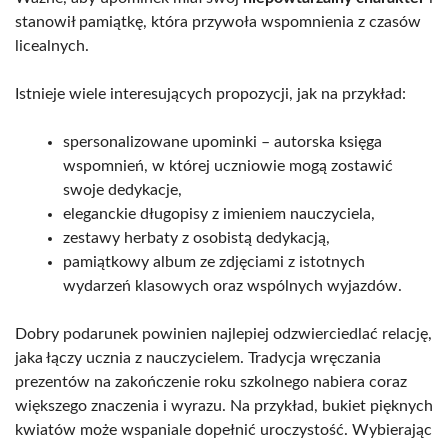
stanowił pamiątkę, która przywoła wspomnienia z czasów
licealnych.
Istnieje wiele interesujących propozycji, jak na przykład:
spersonalizowane upominki – autorska księga
wspomnień, w której uczniowie mogą zostawić
swoje dedykacje,
eleganckie długopisy z imieniem nauczyciela,
zestawy herbaty z osobistą dedykacją,
pamiątkowy album ze zdjęciami z istotnych
wydarzeń klasowych oraz wspólnych wyjazdów.
Dobry podarunek powinien najlepiej odzwierciedlać relację,
jaka łączy ucznia z nauczycielem. Tradycja wręczania
prezentów na zakończenie roku szkolnego nabiera coraz
większego znaczenia i wyrazu. Na przykład, bukiet pięknych
kwiatów może wspaniale dopełnić uroczystość. Wybierając