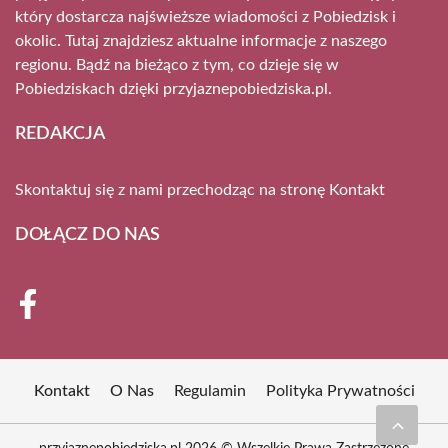
który dostarcza najświeższe wiadomości z Pobiedzisk i
okolic. Tutaj znajdziesz aktualne informacje z naszego
regionu. Bądź na bieżąco z tym, co dzieje się w
Pobiedziskach dzięki przyjaznepobiedziska.pl.
REDAKCJA
Skontaktuj się z nami przechodząc na stronę
Kontakt
DOŁĄCZ DO NAS
Kontakt
O Nas
Regulamin
Polityka Prywatności