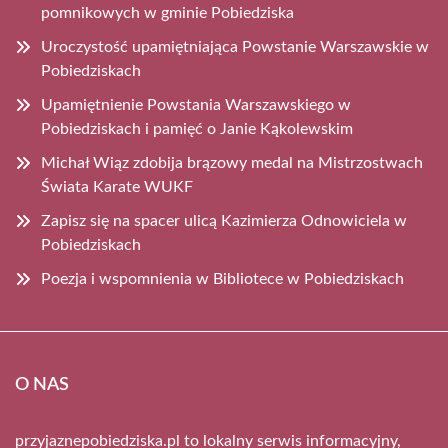
pomnikowych w gminie Pobiedziska
Uroczystość upamiętniająca Powstanie Warszawskie w
Pobiedziskach
Upamiętnienie Powstania Warszawskiego w
Pobiedziskach i pamięć o Janie Kąkolewskim
Michał Wiąz zdobija brązowy medal na Mistrzostwach
Świata Karate WUKF
Zapisz się na spacer ulicą Kazimierza Odnowiciela w
Pobiedziskach
Poezja i wspomnienia w Bibliotece w Pobiedziskach
O NAS
przyjaznepobiedziska.pl to lokalny serwis informacyjny,