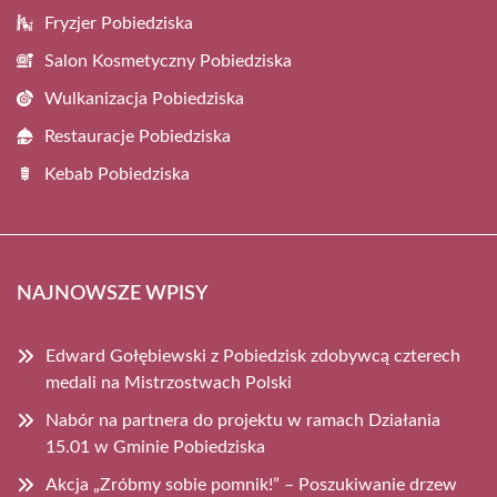
Fryzjer Pobiedziska
Salon Kosmetyczny Pobiedziska
Wulkanizacja Pobiedziska
Restauracje Pobiedziska
Kebab Pobiedziska
NAJNOWSZE WPISY
Edward Gołębiewski z Pobiedzisk zdobywcą czterech
medali na Mistrzostwach Polski
Nabór na partnera do projektu w ramach Działania
15.01 w Gminie Pobiedziska
Akcja „Zróbmy sobie pomnik!” – Poszukiwanie drzew