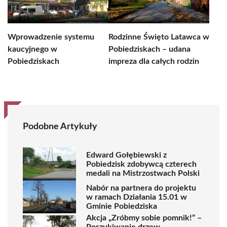
Wprowadzenie systemu
Rodzinne Święto Latawca w
kaucyjnego w
Pobiedziskach – udana
Pobiedziskach
impreza dla całych rodzin
Podobne Artykuły
Edward Gołębiewski z
Pobiedzisk zdobywcą czterech
medali na Mistrzostwach Polski
Nabór na partnera do projektu
w ramach Działania 15.01 w
Gminie Pobiedziska
Akcja „Zróbmy sobie pomnik!” –