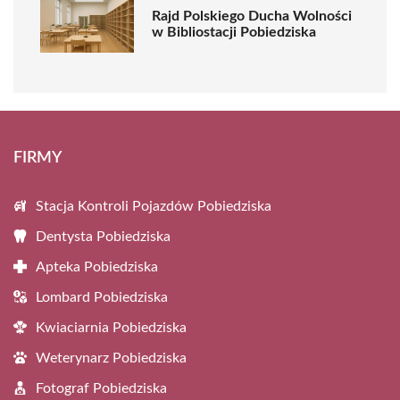
Rajd Polskiego Ducha Wolności
w Bibliostacji Pobiedziska
FIRMY
Stacja Kontroli Pojazdów Pobiedziska
Dentysta Pobiedziska
Apteka Pobiedziska
Lombard Pobiedziska
Kwiaciarnia Pobiedziska
Weterynarz Pobiedziska
Fotograf Pobiedziska