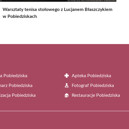
Warsztaty tenisa stołowego z Lucjanem Błaszczykiem
w Pobiedziskach
a Pobiedziska
Apteka Pobiedziska
arz Pobiedziska
Fotograf Pobiedziska
zacja Pobiedziska
Restauracje Pobiedziska