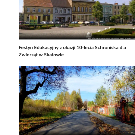
Festyn Edukacyjny z okazji 10-lecia Schroniska dla
Zwierząt w Skałowie