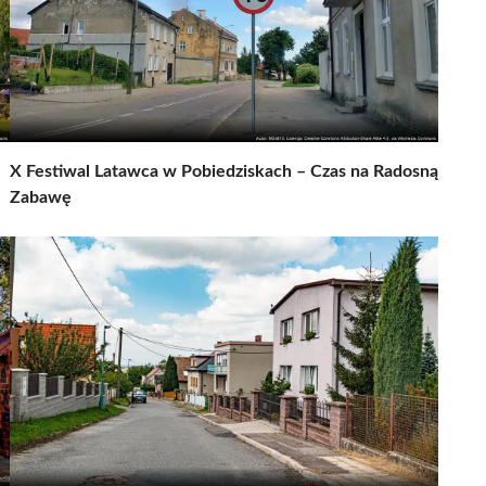
X Festiwal Latawca w Pobiedziskach – Czas na Radosną
Zabawę