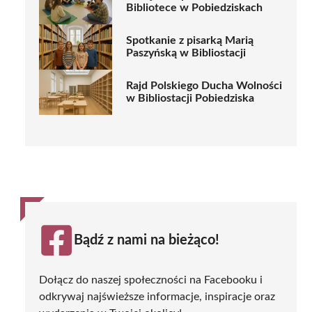
Bibliotece w Pobiedziskach
Spotkanie z pisarką Marią
Paszyńską w Bibliostacji
Rajd Polskiego Ducha Wolności
w Bibliostacji Pobiedziska
Bądź z nami na bieżąco!
Dołącz do naszej społeczności na Facebooku i
odkrywaj najświeższe informacje, inspiracje oraz