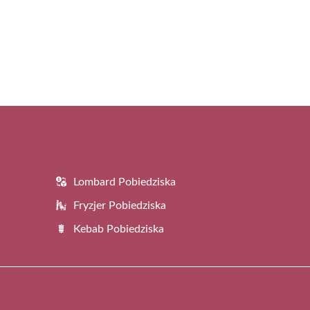
Lombard Pobiedziska
Fryzjer Pobiedziska
Kebab Pobiedziska