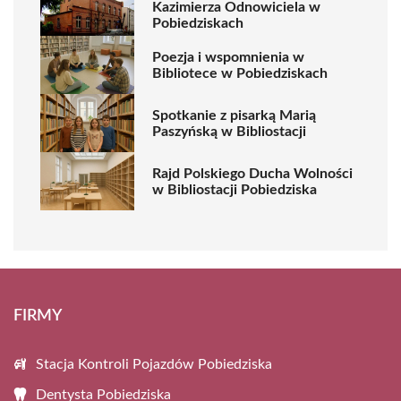
Kazimierza Odnowiciela w
Pobiedziskach
Poezja i wspomnienia w
Bibliotece w Pobiedziskach
Spotkanie z pisarką Marią
Paszyńską w Bibliostacji
Rajd Polskiego Ducha Wolności
w Bibliostacji Pobiedziska
FIRMY
Stacja Kontroli Pojazdów Pobiedziska
Dentysta Pobiedziska