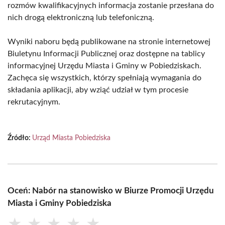
rozmów kwalifikacyjnych informacja zostanie przesłana do
nich drogą elektroniczną lub telefoniczną.
Wyniki naboru będą publikowane na stronie internetowej
Biuletynu Informacji Publicznej oraz dostępne na tablicy
informacyjnej Urzędu Miasta i Gminy w Pobiedziskach.
Zachęca się wszystkich, którzy spełniają wymagania do
składania aplikacji, aby wziąć udział w tym procesie
rekrutacyjnym.
Źródło:
Urząd Miasta Pobiedziska
Oceń: Nabór na stanowisko w Biurze Promocji Urzędu
Miasta i Gminy Pobiedziska
★
★
★
★
★