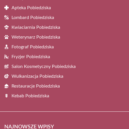
Apteka Pobiedziska
Lombard Pobiedziska
Kwiaciarnia Pobiedziska
Weterynarz Pobiedziska
Fotograf Pobiedziska
Fryzjer Pobiedziska
Salon Kosmetyczny Pobiedziska
Wulkanizacja Pobiedziska
Restauracje Pobiedziska
Kebab Pobiedziska
NAJNOWSZE WPISY