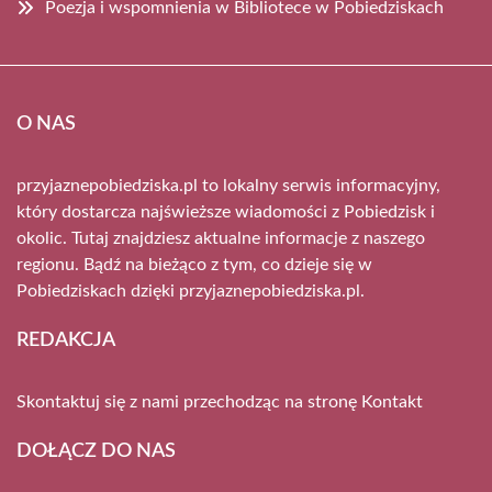
Poezja i wspomnienia w Bibliotece w Pobiedziskach
O NAS
przyjaznepobiedziska.pl to lokalny serwis informacyjny,
który dostarcza najświeższe wiadomości z Pobiedzisk i
okolic. Tutaj znajdziesz aktualne informacje z naszego
regionu. Bądź na bieżąco z tym, co dzieje się w
Pobiedziskach dzięki przyjaznepobiedziska.pl.
REDAKCJA
Skontaktuj się z nami przechodząc na stronę
Kontakt
DOŁĄCZ DO NAS