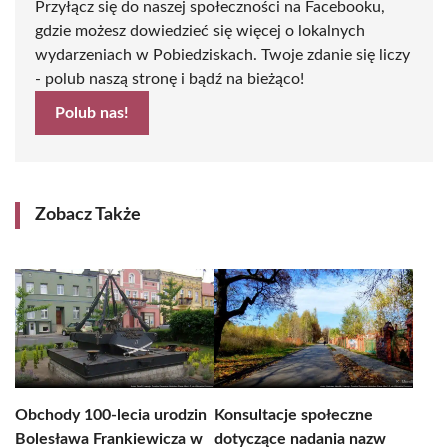
Przyłącz się do naszej społeczności na Facebooku,
gdzie możesz dowiedzieć się więcej o lokalnych
wydarzeniach w Pobiedziskach. Twoje zdanie się liczy
- polub naszą stronę i bądź na bieżąco!
Polub nas!
Zobacz Także
Obchody 100-lecia urodzin
Konsultacje społeczne
Bolesława Frankiewicza w
dotyczące nadania nazw