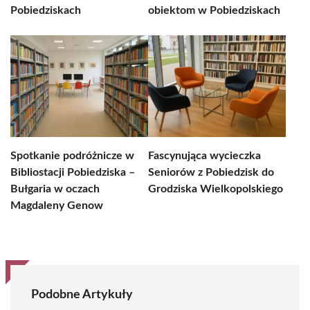
Pobiedziskach
obiektom w Pobiedziskach
Spotkanie podróżnicze w
Fascynująca wycieczka
Bibliostacji Pobiedziska –
Seniorów z Pobiedzisk do
Bułgaria w oczach
Grodziska Wielkopolskiego
Magdaleny Genow
Podobne Artykuły