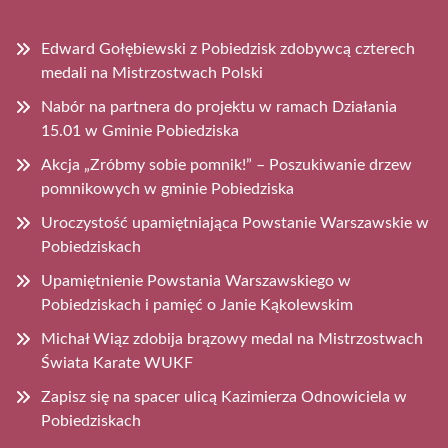
Edward Gołębiewski z Pobiedzisk zdobywcą czterech
medali na Mistrzostwach Polski
Nabór na partnera do projektu w ramach Działania
15.01 w Gminie Pobiedziska
Akcja „Zróbmy sobie pomnik!” – Poszukiwanie drzew
pomnikowych w gminie Pobiedziska
Uroczystość upamiętniająca Powstanie Warszawskie w
Pobiedziskach
Upamiętnienie Powstania Warszawskiego w
Pobiedziskach i pamięć o Janie Kąkolewskim
Michał Wiąz zdobija brązowy medal na Mistrzostwach
Świata Karate WUKF
Zapisz się na spacer ulicą Kazimierza Odnowiciela w
Pobiedziskach