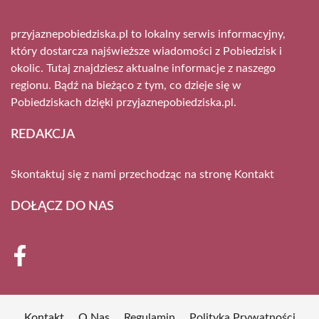
przyjaznepobiedziska.pl to lokalny serwis informacyjny,
który dostarcza najświeższe wiadomości z Pobiedzisk i
okolic. Tutaj znajdziesz aktualne informacje z naszego
regionu. Bądź na bieżąco z tym, co dzieje się w
Pobiedziskach dzięki przyjaznepobiedziska.pl.
REDAKCJA
Skontaktuj się z nami przechodząc na stronę
Kontakt
DOŁĄCZ DO NAS
Kontakt
O Nas
Regulamin
Polityka Prywatności