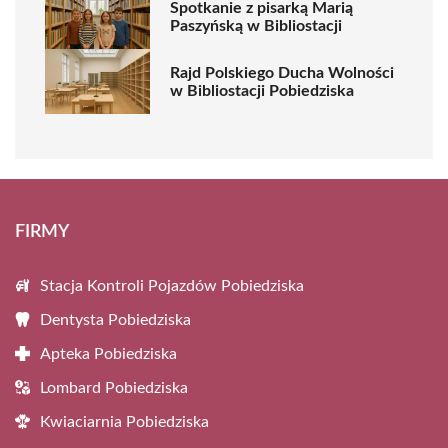
Spotkanie z pisarką Marią
Paszyńską w Bibliostacji
Rajd Polskiego Ducha Wolności
w Bibliostacji Pobiedziska
FIRMY
Stacja Kontroli Pojazdów Pobiedziska
Dentysta Pobiedziska
Apteka Pobiedziska
Lombard Pobiedziska
Kwiaciarnia Pobiedziska