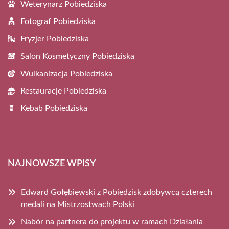
Weterynarz Pobiedziska
Fotograf Pobiedziska
Fryzjer Pobiedziska
Salon Kosmetyczny Pobiedziska
Wulkanizacja Pobiedziska
Restauracje Pobiedziska
Kebab Pobiedziska
NAJNOWSZE WPISY
Edward Gołębiewski z Pobiedzisk zdobywcą czterech
medali na Mistrzostwach Polski
Nabór na partnera do projektu w ramach Działania