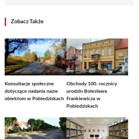
Zobacz Także
Konsultacje społeczne
Obchody 100. rocznicy
dotyczące nadania nazw
urodzin Bolesława
obiektom w Pobiedziskach
Frankiewicza w
Pobiedziskach