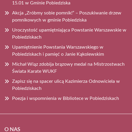
15.01 w Gminie Pobiedziska
Akcja „Zróbmy sobie pomnik!” – Poszukiwanie drzew
pomnikowych w gminie Pobiedziska
Uroczystość upamiętniająca Powstanie Warszawskie w
Pobiedziskach
Upamiętnienie Powstania Warszawskiego w
Pobiedziskach i pamięć o Janie Kąkolewskim
Michał Wiąz zdobija brązowy medal na Mistrzostwach
Świata Karate WUKF
Zapisz się na spacer ulicą Kazimierza Odnowiciela w
Pobiedziskach
Poezja i wspomnienia w Bibliotece w Pobiedziskach
O NAS