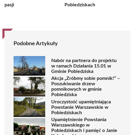
pasji
Pobiedziskach
Podobne Artykuły
Nabór na partnera do projektu
w ramach Działania 15.01 w
Gminie Pobiedziska
Akcja „Zróbmy sobie pomnik!” –
Poszukiwanie drzew
pomnikowych w gminie
Pobiedziska
Uroczystość upamiętniająca
Powstanie Warszawskie w
Pobiedziskach
Upamiętnienie Powstania
Warszawskiego w
Pobiedziskach i pamięć o Janie