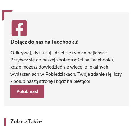
Dołącz do nas na Facebooku!
Odkrywaj, dyskutuj i dziel się tym co najlepsze!
Przyłącz się do naszej społeczności na Facebooku,
gdzie możesz dowiedzieć się więcej o lokalnych
wydarzeniach w Pobiedziskach. Twoje zdanie się liczy
- polub naszą stronę i bądź na bieżąco!
Polub nas!
Zobacz Także