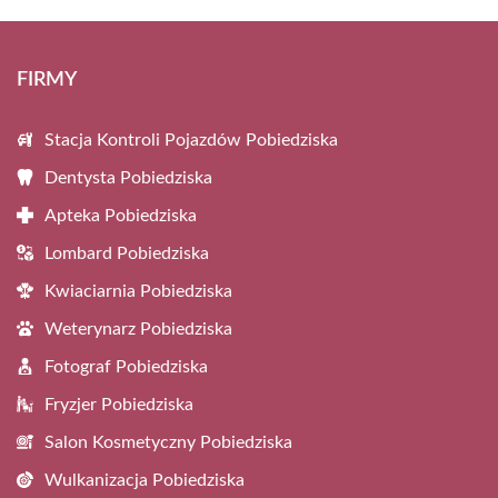
FIRMY
Stacja Kontroli Pojazdów Pobiedziska
Dentysta Pobiedziska
Apteka Pobiedziska
Lombard Pobiedziska
Kwiaciarnia Pobiedziska
Weterynarz Pobiedziska
Fotograf Pobiedziska
Fryzjer Pobiedziska
Salon Kosmetyczny Pobiedziska
Wulkanizacja Pobiedziska