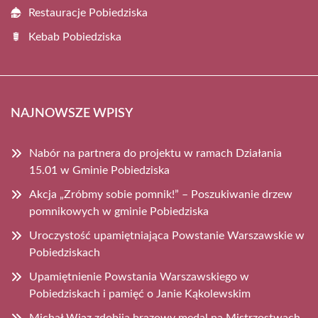
Restauracje Pobiedziska
Kebab Pobiedziska
NAJNOWSZE WPISY
Nabór na partnera do projektu w ramach Działania
15.01 w Gminie Pobiedziska
Akcja „Zróbmy sobie pomnik!” – Poszukiwanie drzew
pomnikowych w gminie Pobiedziska
Uroczystość upamiętniająca Powstanie Warszawskie w
Pobiedziskach
Upamiętnienie Powstania Warszawskiego w
Pobiedziskach i pamięć o Janie Kąkolewskim