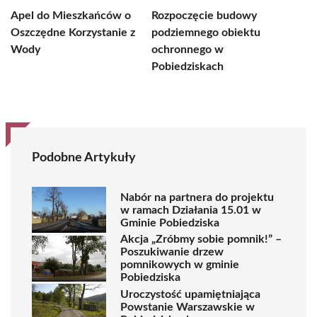
Apel do Mieszkańców o
Rozpoczęcie budowy
Oszczędne Korzystanie z
podziemnego obiektu
Wody
ochronnego w
Pobiedziskach
Podobne Artykuły
Nabór na partnera do projektu
w ramach Działania 15.01 w
Gminie Pobiedziska
Akcja „Zróbmy sobie pomnik!” –
Poszukiwanie drzew
pomnikowych w gminie
Pobiedziska
Uroczystość upamiętniająca
Powstanie Warszawskie w