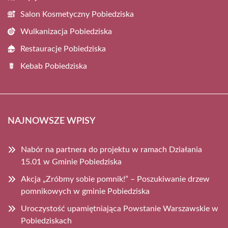
Salon Kosmetyczny Pobiedziska
Wulkanizacja Pobiedziska
Restauracje Pobiedziska
Kebab Pobiedziska
NAJNOWSZE WPISY
Nabór na partnera do projektu w ramach Działania
15.01 w Gminie Pobiedziska
Akcja „Zróbmy sobie pomnik!” – Poszukiwanie drzew
pomnikowych w gminie Pobiedziska
Uroczystość upamiętniająca Powstanie Warszawskie w
Pobiedziskach