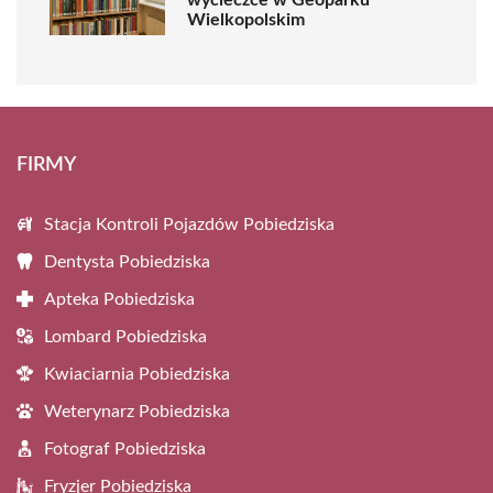
Wielkopolskim
FIRMY
Stacja Kontroli Pojazdów Pobiedziska
Dentysta Pobiedziska
Apteka Pobiedziska
Lombard Pobiedziska
Kwiaciarnia Pobiedziska
Weterynarz Pobiedziska
Fotograf Pobiedziska
Fryzjer Pobiedziska