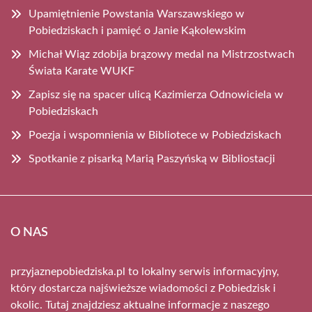
Upamiętnienie Powstania Warszawskiego w
Pobiedziskach i pamięć o Janie Kąkolewskim
Michał Wiąz zdobija brązowy medal na Mistrzostwach
Świata Karate WUKF
Zapisz się na spacer ulicą Kazimierza Odnowiciela w
Pobiedziskach
Poezja i wspomnienia w Bibliotece w Pobiedziskach
Spotkanie z pisarką Marią Paszyńską w Bibliostacji
O NAS
przyjaznepobiedziska.pl to lokalny serwis informacyjny,
który dostarcza najświeższe wiadomości z Pobiedzisk i
okolic. Tutaj znajdziesz aktualne informacje z naszego