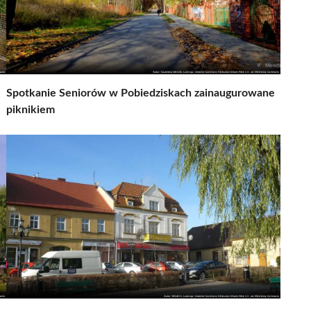
Spotkanie Seniorów w Pobiedziskach zainaugurowane
piknikiem