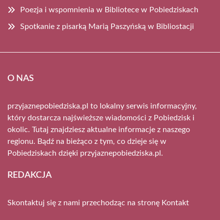
Poezja i wspomnienia w Bibliotece w Pobiedziskach
Spotkanie z pisarką Marią Paszyńską w Bibliostacji
O NAS
przyjaznepobiedziska.pl to lokalny serwis informacyjny,
który dostarcza najświeższe wiadomości z Pobiedzisk i
okolic. Tutaj znajdziesz aktualne informacje z naszego
regionu. Bądź na bieżąco z tym, co dzieje się w
Pobiedziskach dzięki przyjaznepobiedziska.pl.
REDAKCJA
Skontaktuj się z nami przechodząc na stronę
Kontakt