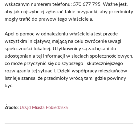
wskazanym numerem telefonu: 570 677 795. Ważne jest,
aby jak najszybciej zgłaszać takie przypadki, aby przedmioty
mogły trafić do prawowitego właściciela.
Apel o pomoc w odnalezieniu właściciela jest przede
wszystkim inicjatywą mającą na celu zwrócenie uwagi
społeczności lokalnej. Użytkownicy są zachęcani do
udostępniania tej informacji w sieciach społecznościowych,
co może przyczynić się do szybszego i skuteczniejszego
rozwiązania tej sytuacji. Dzięki współpracy mieszkańców
istnieje szansa, że przedmioty wrócą tam, gdzie powinny
być.
Źródło:
Urząd Miasta Pobiedziska