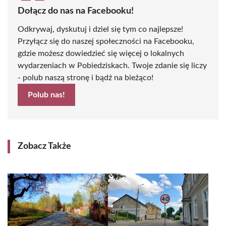
Dołącz do nas na Facebooku!
Odkrywaj, dyskutuj i dziel się tym co najlepsze!
Przyłącz się do naszej społeczności na Facebooku,
gdzie możesz dowiedzieć się więcej o lokalnych
wydarzeniach w Pobiedziskach. Twoje zdanie się liczy
- polub naszą stronę i bądź na bieżąco!
Polub nas!
Zobacz Także