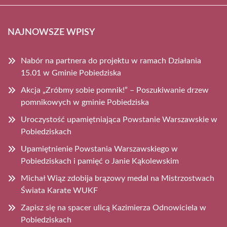
NAJNOWSZE WPISY
Nabór na partnera do projektu w ramach Działania
15.01 w Gminie Pobiedziska
Akcja „Zróbmy sobie pomnik!” – Poszukiwanie drzew
pomnikowych w gminie Pobiedziska
Uroczystość upamiętniająca Powstanie Warszawskie w
Pobiedziskach
Upamiętnienie Powstania Warszawskiego w
Pobiedziskach i pamięć o Janie Kąkolewskim
Michał Wiąz zdobija brązowy medal na Mistrzostwach
Świata Karate WUKF
Zapisz się na spacer ulicą Kazimierza Odnowiciela w
Pobiedziskach