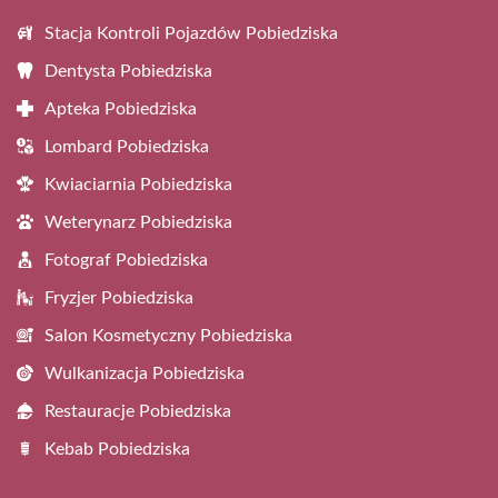
Stacja Kontroli Pojazdów Pobiedziska
Dentysta Pobiedziska
Apteka Pobiedziska
Lombard Pobiedziska
Kwiaciarnia Pobiedziska
Weterynarz Pobiedziska
Fotograf Pobiedziska
Fryzjer Pobiedziska
Salon Kosmetyczny Pobiedziska
Wulkanizacja Pobiedziska
Restauracje Pobiedziska
Kebab Pobiedziska