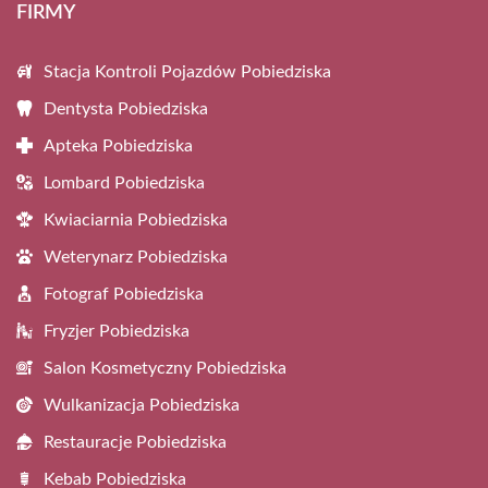
FIRMY
Stacja Kontroli Pojazdów Pobiedziska
Dentysta Pobiedziska
Apteka Pobiedziska
Lombard Pobiedziska
Kwiaciarnia Pobiedziska
Weterynarz Pobiedziska
Fotograf Pobiedziska
Fryzjer Pobiedziska
Salon Kosmetyczny Pobiedziska
Wulkanizacja Pobiedziska
Restauracje Pobiedziska
Kebab Pobiedziska