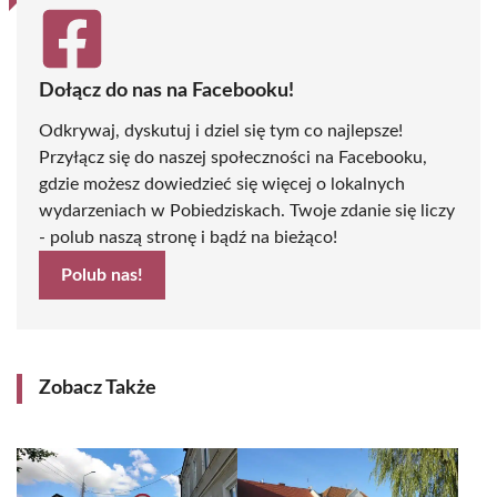
Dołącz do nas na Facebooku!
Odkrywaj, dyskutuj i dziel się tym co najlepsze!
Przyłącz się do naszej społeczności na Facebooku,
gdzie możesz dowiedzieć się więcej o lokalnych
wydarzeniach w Pobiedziskach. Twoje zdanie się liczy
- polub naszą stronę i bądź na bieżąco!
Polub nas!
Zobacz Także