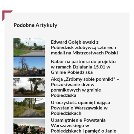
Podobne Artykuły
Edward Gołębiewski z
Pobiedzisk zdobywcą czterech
medali na Mistrzostwach Polski
Nabór na partnera do projektu
w ramach Działania 15.01 w
Gminie Pobiedziska
Akcja „Zróbmy sobie pomnik!” –
Poszukiwanie drzew
pomnikowych w gminie
Pobiedziska
Uroczystość upamiętniająca
Powstanie Warszawskie w
Pobiedziskach
Upamiętnienie Powstania
Warszawskiego w
Pobiedziskach i pamięć o Janie