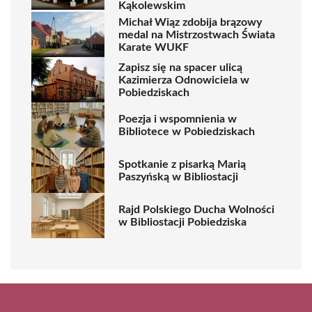
Kąkolewskim
Michał Wiąz zdobija brązowy
medal na Mistrzostwach Świata
Karate WUKF
Zapisz się na spacer ulicą
Kazimierza Odnowiciela w
Pobiedziskach
Poezja i wspomnienia w
Bibliotece w Pobiedziskach
Spotkanie z pisarką Marią
Paszyńską w Bibliostacji
Rajd Polskiego Ducha Wolności
w Bibliostacji Pobiedziska