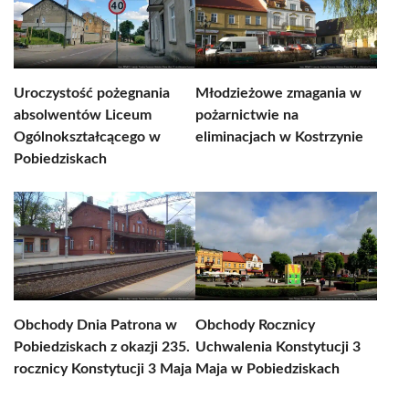
Uroczystość pożegnania
Młodzieżowe zmagania w
absolwentów Liceum
pożarnictwie na
Ogólnokształcącego w
eliminacjach w Kostrzynie
Pobiedziskach
Obchody Dnia Patrona w
Obchody Rocznicy
Pobiedziskach z okazji 235.
Uchwalenia Konstytucji 3
rocznicy Konstytucji 3 Maja
Maja w Pobiedziskach