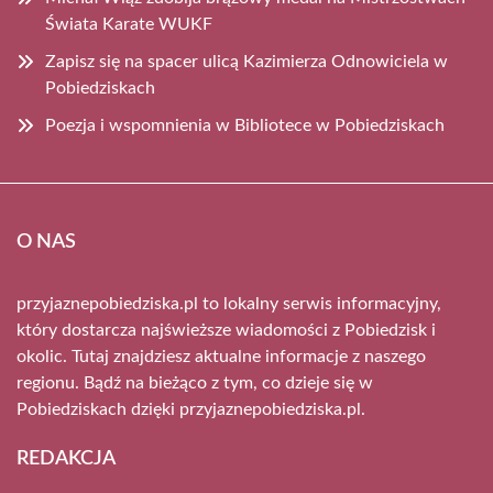
Świata Karate WUKF
Zapisz się na spacer ulicą Kazimierza Odnowiciela w
Pobiedziskach
Poezja i wspomnienia w Bibliotece w Pobiedziskach
O NAS
przyjaznepobiedziska.pl to lokalny serwis informacyjny,
który dostarcza najświeższe wiadomości z Pobiedzisk i
okolic. Tutaj znajdziesz aktualne informacje z naszego
regionu. Bądź na bieżąco z tym, co dzieje się w
Pobiedziskach dzięki przyjaznepobiedziska.pl.
REDAKCJA