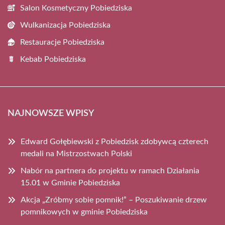
Salon Kosmetyczny Pobiedziska
Wulkanizacja Pobiedziska
Restauracje Pobiedziska
Kebab Pobiedziska
NAJNOWSZE WPISY
Edward Gołębiewski z Pobiedzisk zdobywcą czterech
medali na Mistrzostwach Polski
Nabór na partnera do projektu w ramach Działania
15.01 w Gminie Pobiedziska
Akcja „Zróbmy sobie pomnik!” – Poszukiwanie drzew
pomnikowych w gminie Pobiedziska