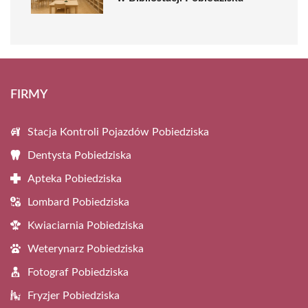
FIRMY
Stacja Kontroli Pojazdów Pobiedziska
Dentysta Pobiedziska
Apteka Pobiedziska
Lombard Pobiedziska
Kwiaciarnia Pobiedziska
Weterynarz Pobiedziska
Fotograf Pobiedziska
Fryzjer Pobiedziska