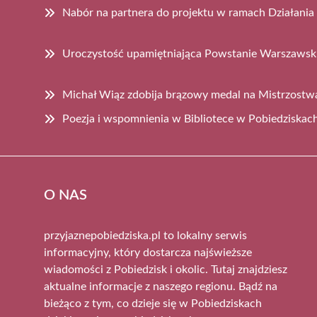
Nabór na partnera do projektu w ramach Działania
Uroczystość upamiętniająca Powstanie Warszawsk
Michał Wiąz zdobija brązowy medal na Mistrzost
Poezja i wspomnienia w Bibliotece w Pobiedziskac
O NAS
przyjaznepobiedziska.pl to lokalny serwis
informacyjny, który dostarcza najświeższe
wiadomości z Pobiedzisk i okolic. Tutaj znajdziesz
aktualne informacje z naszego regionu. Bądź na
bieżąco z tym, co dzieje się w Pobiedziskach