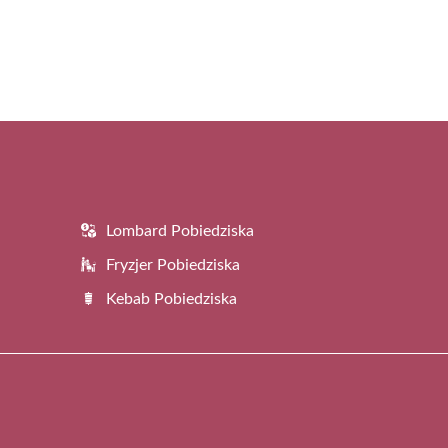
Lombard Pobiedziska
Fryzjer Pobiedziska
Kebab Pobiedziska