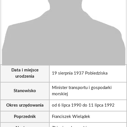
Data i miejsce
19 sierpnia 1937 Pobiedziska
urodzenia
Minister transportu i gospodarki
Stanowisko
morskiej
Okres urzędowania
od 6 lipca 1990 do 11 lipca 1992
Poprzednik
Franciszek Wielądek