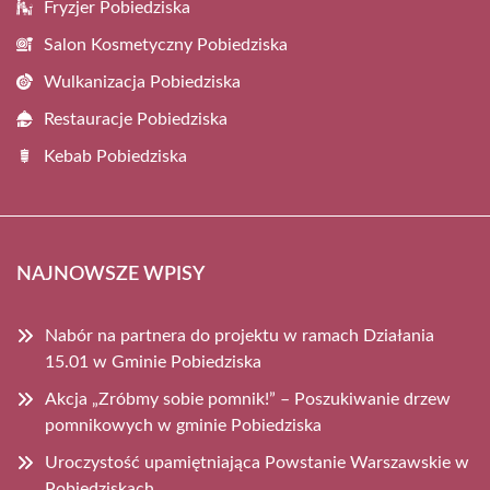
Fryzjer Pobiedziska
Salon Kosmetyczny Pobiedziska
Wulkanizacja Pobiedziska
Restauracje Pobiedziska
Kebab Pobiedziska
NAJNOWSZE WPISY
Nabór na partnera do projektu w ramach Działania
15.01 w Gminie Pobiedziska
Akcja „Zróbmy sobie pomnik!” – Poszukiwanie drzew
pomnikowych w gminie Pobiedziska
Uroczystość upamiętniająca Powstanie Warszawskie w
Pobiedziskach